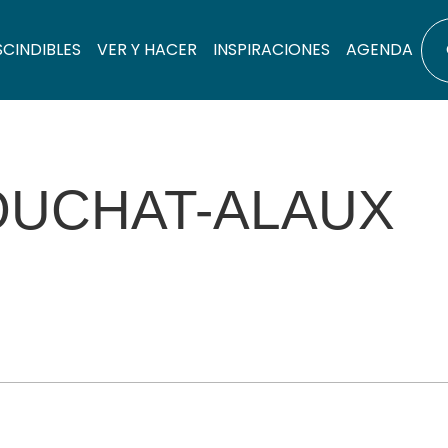
SCINDIBLES
VER Y HACER
INSPIRACIONES
AGENDA
OUCHAT-ALAUX