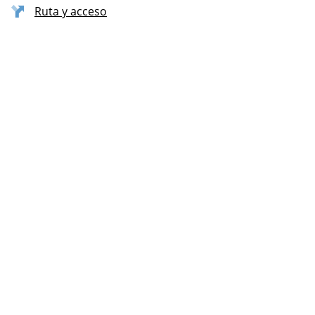
Ruta y acceso