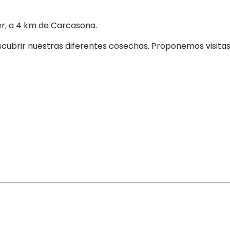
er, a 4 km de Carcasona.
scubrir nuestras diferentes cosechas. Proponemos visitas