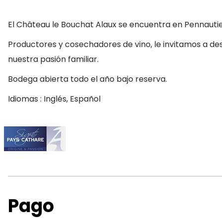
El Château le Bouchat Alaux se encuentra en Pennauti
Productores y cosechadores de vino, le invitamos a de
nuestra pasión familiar.
Bodega abierta todo el año bajo reserva.
Idiomas : Inglés, Español
Pago