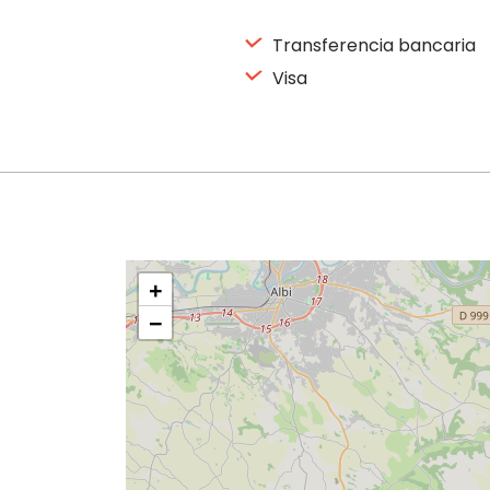
Transferencia bancaria
Visa
+
−