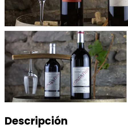
Descripción