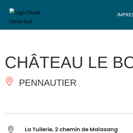
IMPRE
CHÂTEAU LE B
PENNAUTIER
La Tuilerie, 2 chemin de Malasang