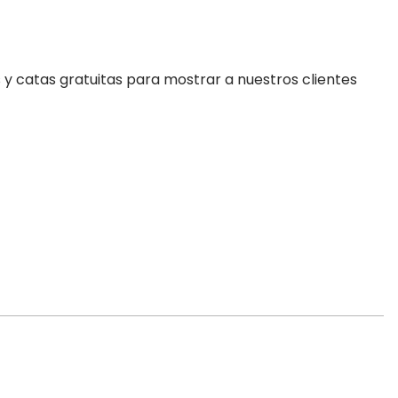
 y catas gratuitas para mostrar a nuestros clientes