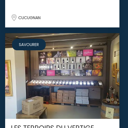
CUCUGNAN
SAVOURER