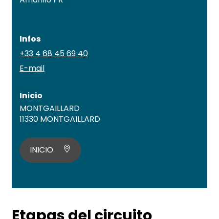
Infos
+33 4 68 45 69 40
E-mail
Inicio
MONTGAILLARD
11330 MONTGAILLARD
INICIO
Etapas del circuito