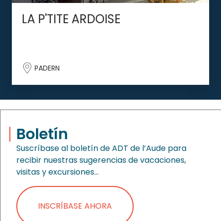
LA P'TITE ARDOISE
PADERN
Boletín
Suscríbase al boletín de ADT de l’Aude para
recibir nuestras sugerencias de vacaciones,
visitas y excursiones…
INSCRÍBASE AHORA