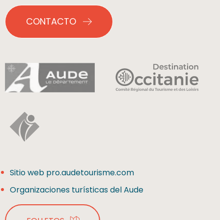
CONTACTO
Sitio web pro.audetourisme.com
Organizaciones turísticas del Aude