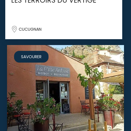
LES TERROIRS DU VERTIGE
CUCUGNAN
SAVOURER