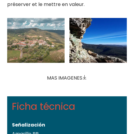
préserver et le mettre en valeur.
MAS IMAGENES
Ficha técnica
Señalización
Amarillo PR