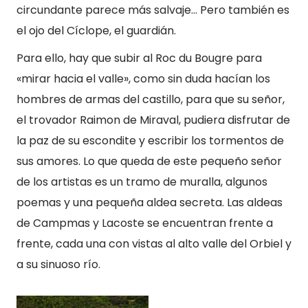
circundante parece más salvaje… Pero también es
el ojo del Cíclope, el guardián.
Para ello, hay que subir al Roc du Bougre para
«mirar hacia el valle», como sin duda hacían los
hombres de armas del castillo, para que su señor,
el trovador Raimon de Miraval, pudiera disfrutar de
la paz de su escondite y escribir los tormentos de
sus amores. Lo que queda de este pequeño señor
de los artistas es un tramo de muralla, algunos
poemas y una pequeña aldea secreta. Las aldeas
de Campmas y Lacoste se encuentran frente a
frente, cada una con vistas al alto valle del Orbiel y
a su sinuoso río.