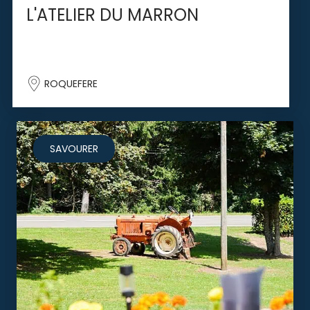
L'ATELIER DU MARRON
ROQUEFERE
SAVOURER