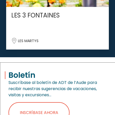
LES 3 FONTAINES
LES MARTYS
Boletín
Suscríbase al boletín de ADT de l’Aude para
recibir nuestras sugerencias de vacaciones,
visitas y excursiones…
INSCRÍBASE AHORA