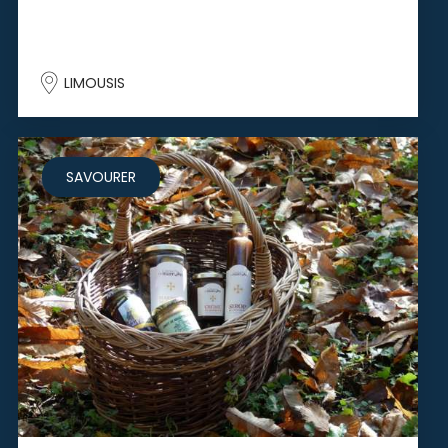
LIMOUSIS
SAVOURER