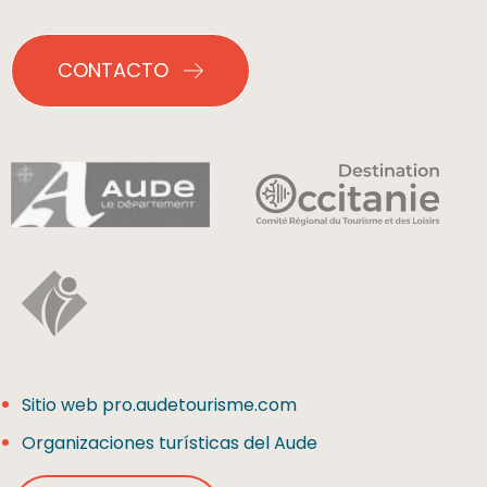
CONTACTO
Sitio web pro.audetourisme.com
Organizaciones turísticas del Aude