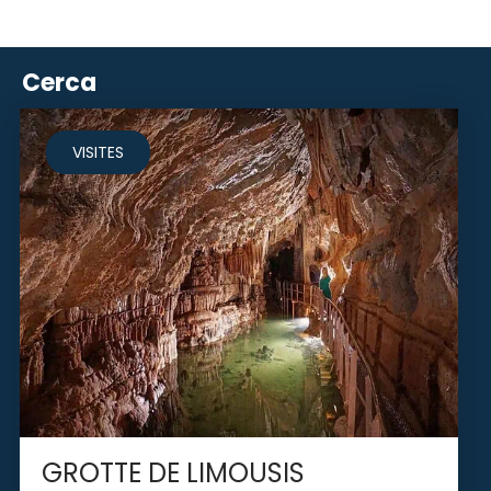
Cerca
VISITES
GROTTE DE LIMOUSIS