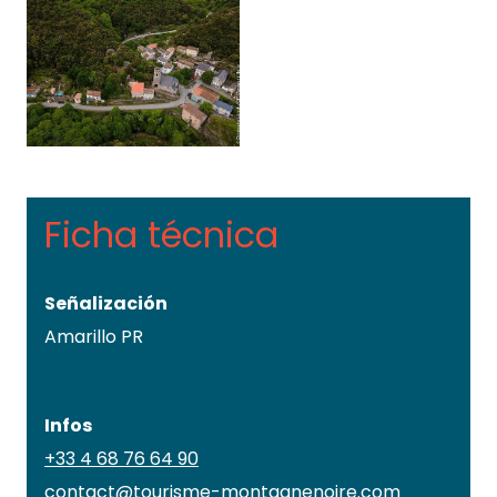
Ficha técnica
Señalización
Amarillo PR
Infos
+33 4 68 76 64 90
contact@tourisme-montagnenoire.com