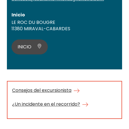
Inicio
LE ROC DU BOUGRE
11380 MIRAVAL-CABARDES
INICIO
Consejos del excursionista
¿Un incidente en el recorrido?