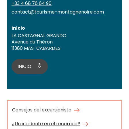
+33 4 68 76 64 90
contact@tourisme-montagnenoire.com
Inicio
LA CASTAGNAL GRANDO
Avenue du Théron
11380 MAS-CABARDES
INICIO
Consejos del excursionista
¿Un incidente en el recorrido?