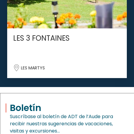
LES 3 FONTAINES
LES MARTYS
Boletín
Suscríbase al boletín de ADT de l’Aude para
recibir nuestras sugerencias de vacaciones,
visitas y excursiones…