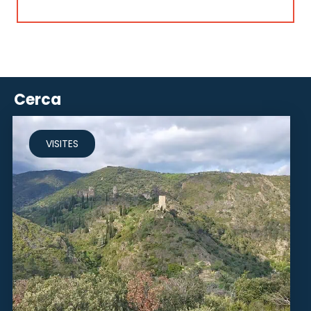
Cerca
VISITES