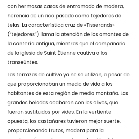
con hermosas casas de entramado de madera,
herencia de un rico pasado como tejedores de
telas. La característica cruz de «Tisserands»
(“tejedores”) llama la atención de los amantes de
la cantería antigua, mientras que el campanario
de la iglesia de Saint Étienne cautiva a los
transeúntes.
Las terrazas de cultivo ya no se utilizan, a pesar de
que proporcionaban un medio de vida a los
habitantes de esta región de media montaña. Las
grandes heladas acabaron con los olivos, que
fueron sustituidos por vides. En la vertiente
opuesta, los castañares tuvieron mejor suerte,
proporcionando frutos, madera para la