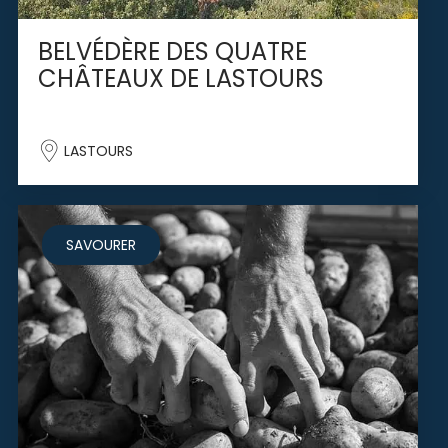
BELVÉDÈRE DES QUATRE
CHÂTEAUX DE LASTOURS
LASTOURS
SAVOURER