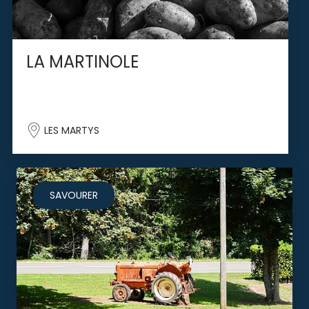
LA MARTINOLE
LES MARTYS
SAVOURER