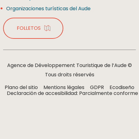
Organizaciones turísticas del Aude
FOLLETOS
Agence de Développement Touristique de l’Aude ©
Tous droits réservés
Plano del sitio
Mentions légales
GDPR
Ecodiseño
Declaración de accesibilidad: Parcialmente conforme