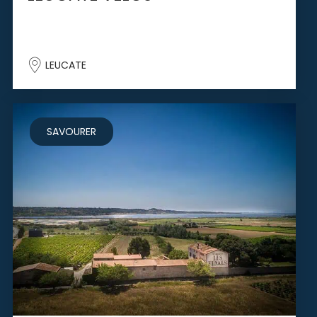
LEUCATE
SAVOURER