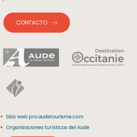
CONTACTO
Sitio web pro.audetourisme.com
Organizaciones turísticas del Aude