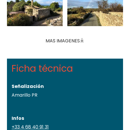
MAS IMAGENES
Ficha técnica
Señalización
Amarillo PR
Infos
+33 4 68 40 91 31