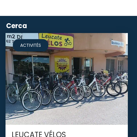
Cerca
ACTIVITÉS
LEUCATE VÉLOS