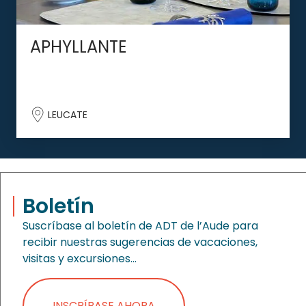
APHYLLANTE
LEUCATE
Boletín
Suscríbase al boletín de ADT de l’Aude para
recibir nuestras sugerencias de vacaciones,
visitas y excursiones…
INSCRÍBASE AHORA