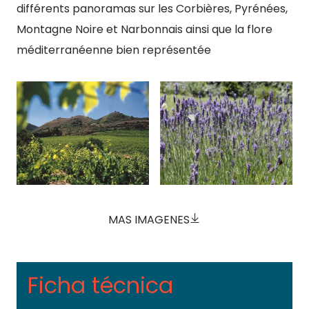
différents panoramas sur les Corbières, Pyrénées,
Montagne Noire et Narbonnais ainsi que la flore
méditerranéenne bien représentée
MAS IMAGENES
Ficha técnica