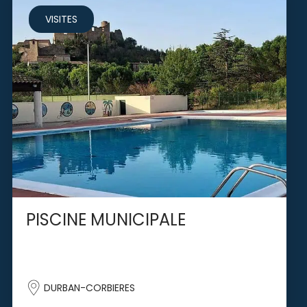
VISITES
PISCINE MUNICIPALE
DURBAN-CORBIERES