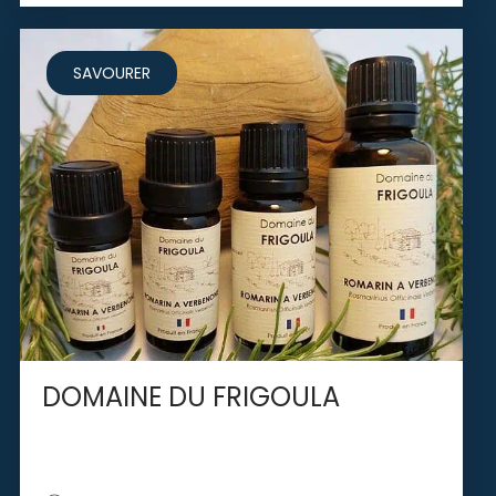
SAVOURER
DOMAINE DU FRIGOULA