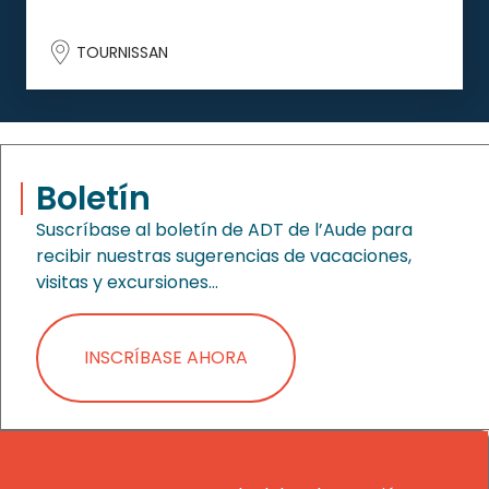
TOURNISSAN
Boletín
Suscríbase al boletín de ADT de l’Aude para
recibir nuestras sugerencias de vacaciones,
visitas y excursiones…
INSCRÍBASE AHORA