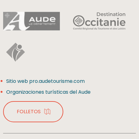
Sitio web pro.audetourisme.com
Organizaciones turísticas del Aude
FOLLETOS