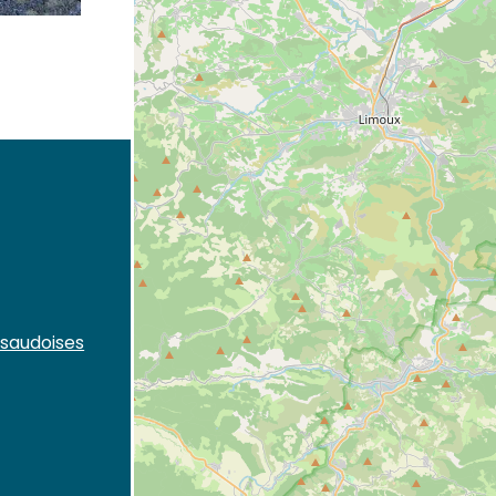
saudoises