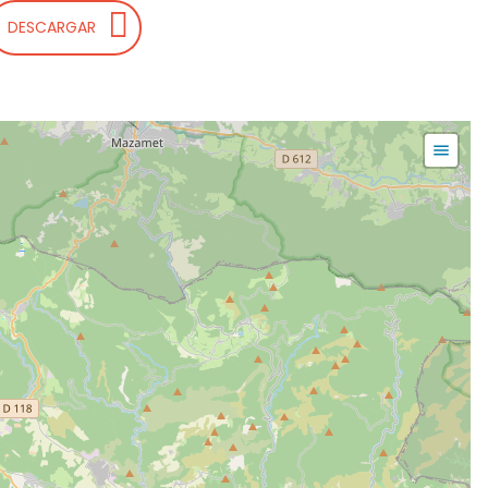
DESCARGAR