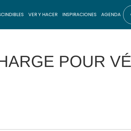
SCINDIBLES
VER Y HACER
INSPIRACIONES
AGENDA
HARGE POUR VÉ