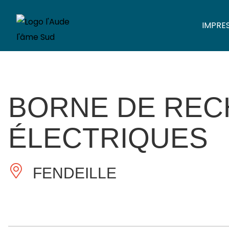
IMPRE
BORNE DE REC
ÉLECTRIQUES
FENDEILLE