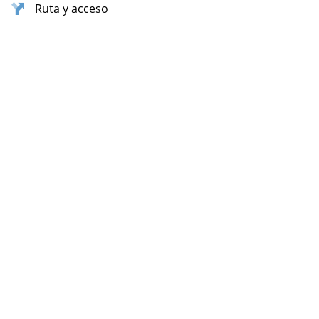
Ruta y acceso