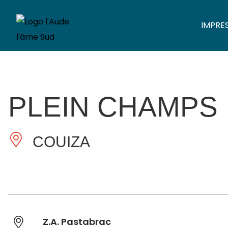
IMPRE
PLEIN CHAMPS
COUIZA
Z.A. Pastabrac