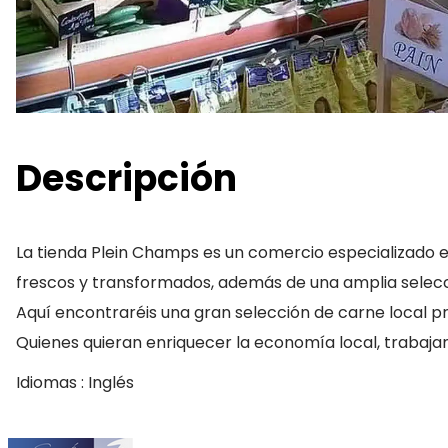
Descripción
La tienda Plein Champs es un comercio especializado en
frescos y transformados, además de una amplia selecc
Aquí encontraréis una gran selección de carne local pr
Quienes quieran enriquecer la economía local, trabaja
Idiomas : Inglés