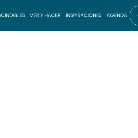
SCINDIBLES
VER Y HACER
INSPIRACIONES
AGENDA