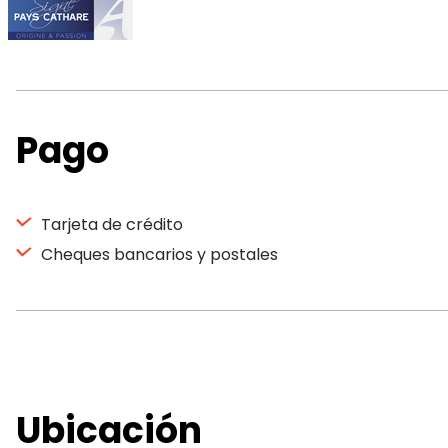
Pago
Tarjeta de crédito
Cheques bancarios y postales
Ubicación