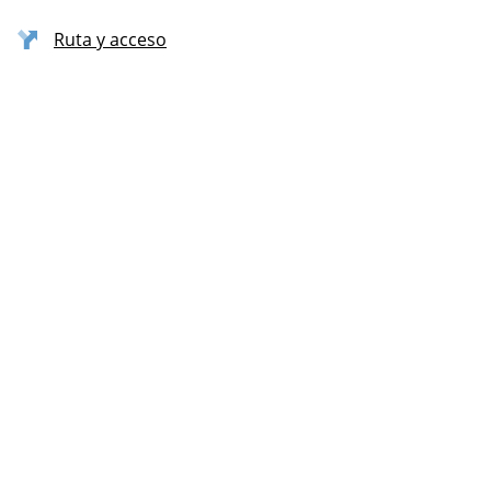
Ruta y acceso