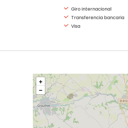
Giro internacional
Transferencia bancaria
Visa
+
−