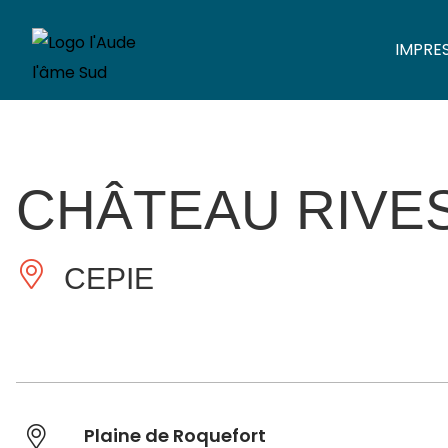
IMPRE
CHÂTEAU RIVE
CEPIE
Plaine de Roquefort