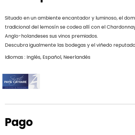
Situado en un ambiente encantador y luminoso, el domin
tradicional del lemosín se codea allí con el Chardonna
Anglo-holandeses sus vinos premiados.
Descubra igualmente las bodegas y el viñedo reputado
Idiomas : Inglés, Español, Neerlandés
Pago