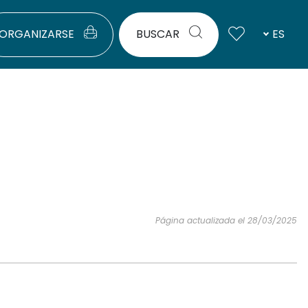
ORGANIZARSE
BUSCAR
ES
Página actualizada el 28/03/2025