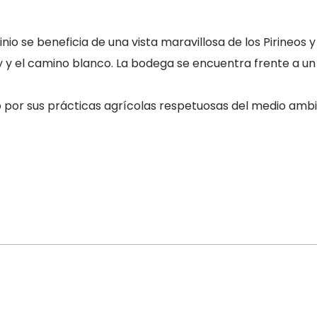
io se beneficia de una vista maravillosa de los Pirineos 
y y el camino blanco. La bodega se encuentra frente a un 
 por sus prácticas agrícolas respetuosas del medio ambi