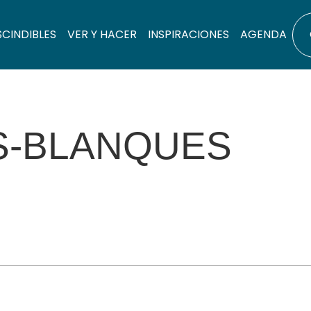
SCINDIBLES
VER Y HACER
INSPIRACIONES
AGENDA
S-BLANQUES