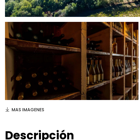
MAS IMAGENES
Descripción