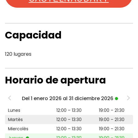
Capacidad
120 lugares
Horario de apertura
Del 1 enero 2026 al 31 diciembre 2026
Lunes
12:00 – 13:30
19:00 – 21:30
Martès
12:00 – 13:30
19:00 – 21:30
Miercolès
12:00 – 13:30
19:00 – 21:30