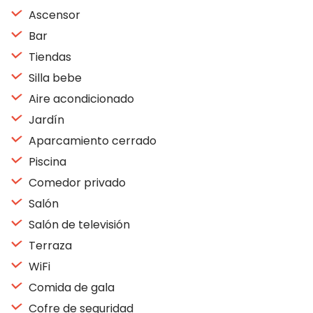
Ascensor
Bar
Tiendas
Silla bebe
Aire acondicionado
Jardín
Aparcamiento cerrado
Piscina
Comedor privado
Salón
Salón de televisión
Terraza
WiFi
Comida de gala
Cofre de seguridad