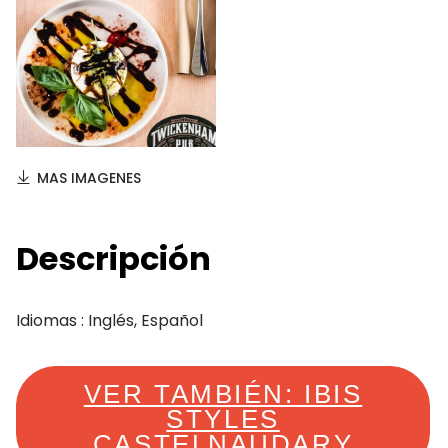
MAS IMAGENES
Descripción
Idiomas : Inglés, Español
VER TAMBIÉN: IBIS
STYLES
CASTELNAUDARY