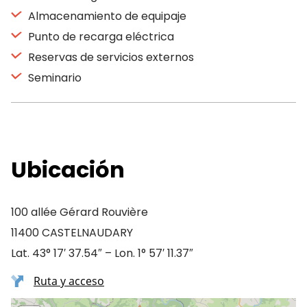
Almacenamiento de equipaje
Punto de recarga eléctrica
Reservas de servicios externos
Seminario
Ubicación
100 allée Gérard Rouvière
11400 CASTELNAUDARY
Lat. 43° 17′ 37.54″ – Lon. 1° 57′ 11.37″
Ruta y acceso