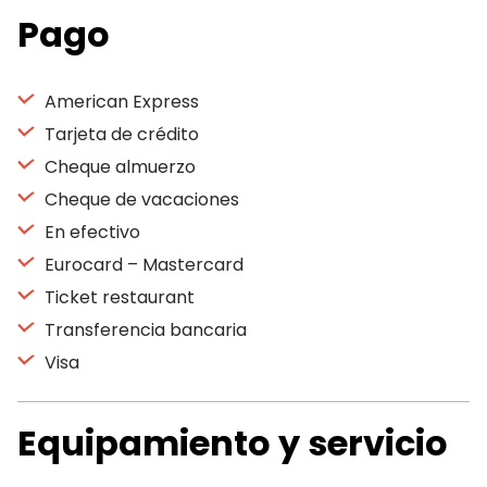
Pago
American Express
Tarjeta de crédito
Cheque almuerzo
Cheque de vacaciones
En efectivo
Eurocard – Mastercard
Ticket restaurant
Transferencia bancaria
Visa
Equipamiento y servicio