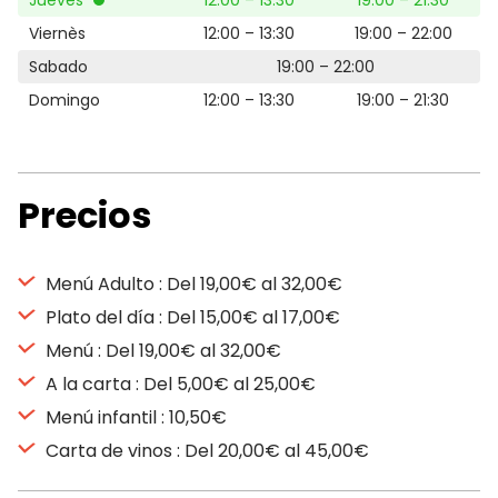
Jueves
12:00 – 13:30
19:00 – 21:30
Viernès
12:00 – 13:30
19:00 – 22:00
Sabado
19:00 – 22:00
Domingo
12:00 – 13:30
19:00 – 21:30
Precios
Menú Adulto : Del 19,00€ al 32,00€
Plato del día : Del 15,00€ al 17,00€
Menú : Del 19,00€ al 32,00€
A la carta : Del 5,00€ al 25,00€
Menú infantil : 10,50€
Carta de vinos : Del 20,00€ al 45,00€