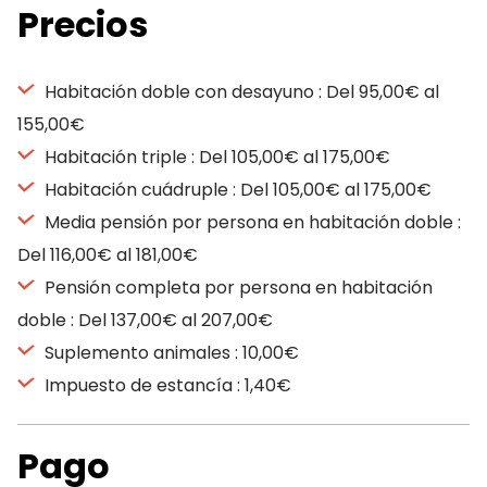
Precios
Habitación doble con desayuno : Del 95,00€ al
155,00€
Habitación triple : Del 105,00€ al 175,00€
Habitación cuádruple : Del 105,00€ al 175,00€
Media pensión por persona en habitación doble :
Del 116,00€ al 181,00€
Pensión completa por persona en habitación
doble : Del 137,00€ al 207,00€
Suplemento animales : 10,00€
Impuesto de estancía : 1,40€
Pago