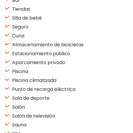
Bar
Tiendas
Silla de bebé
Seguro
Cuna
Almacenamiento de bicicletas
Estacionamiento público
Aparcamiento privado
Piscina
Piscina climatizada
Punto de recarga eléctrica
Sala de deporte
Salón
Salón de televisión
Sauna