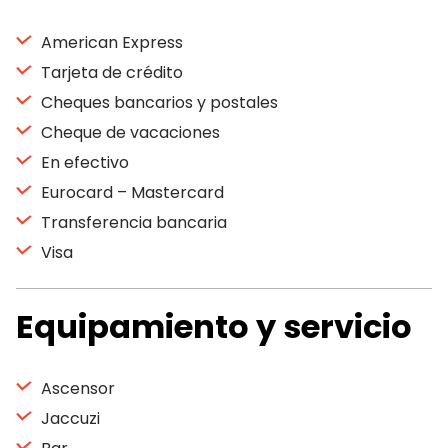
American Express
Tarjeta de crédito
Cheques bancarios y postales
Cheque de vacaciones
En efectivo
Eurocard – Mastercard
Transferencia bancaria
Visa
Equipamiento y servicio
Ascensor
Jaccuzi