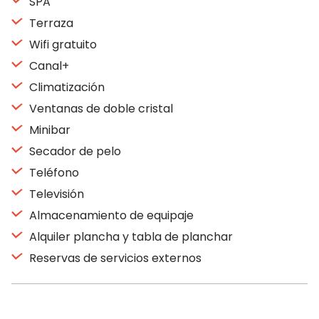
SPA
Terraza
Wifi gratuito
Canal+
Climatización
Ventanas de doble cristal
Minibar
Secador de pelo
Teléfono
Televisión
Almacenamiento de equipaje
Alquiler plancha y tabla de planchar
Reservas de servicios externos