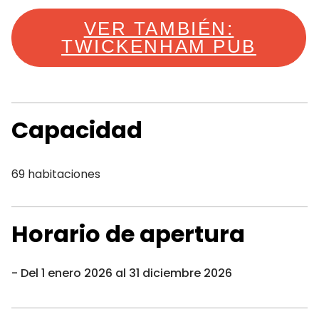
VER TAMBIÉN:
TWICKENHAM PUB
Capacidad
69 habitaciones
Horario de apertura
Del 1 enero 2026 al 31 diciembre 2026