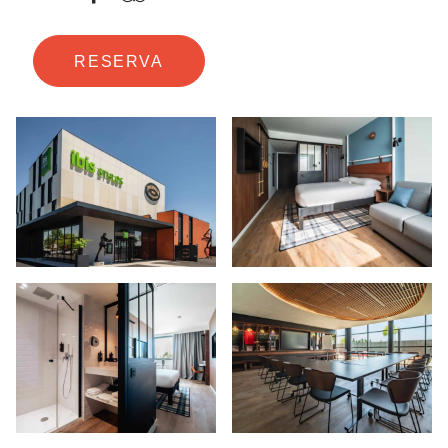
RESERVA