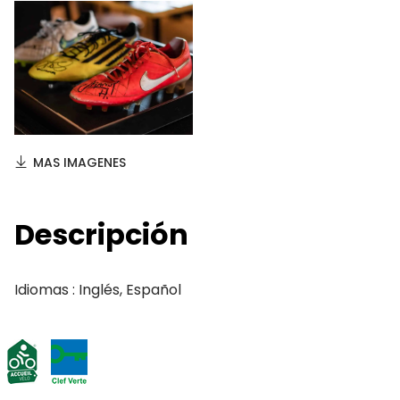
MAS IMAGENES
Descripción
Idiomas : Inglés, Español