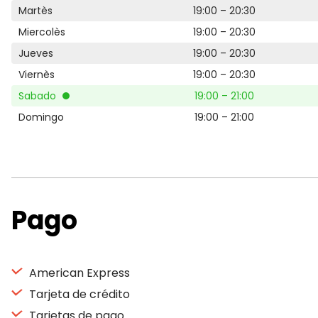
Martès
19:00 – 20:30
Miercolès
19:00 – 20:30
Jueves
19:00 – 20:30
Viernès
19:00 – 20:30
Sabado
19:00 – 21:00
Domingo
19:00 – 21:00
Pago
American Express
Tarjeta de crédito
Tarjetas de pago