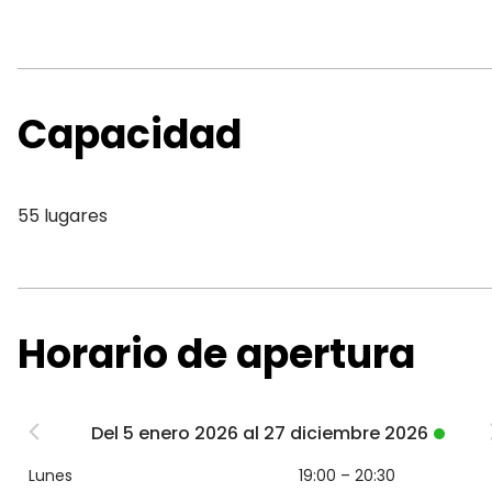
Capacidad
55 lugares
Horario de apertura
Del 5 enero 2026 al 27 diciembre 2026
Lunes
19:00 – 20:30