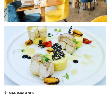
MAS IMAGENES