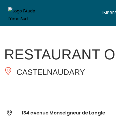
IMPRE
RESTAURANT O
CASTELNAUDARY
134 avenue Monseigneur de Langle