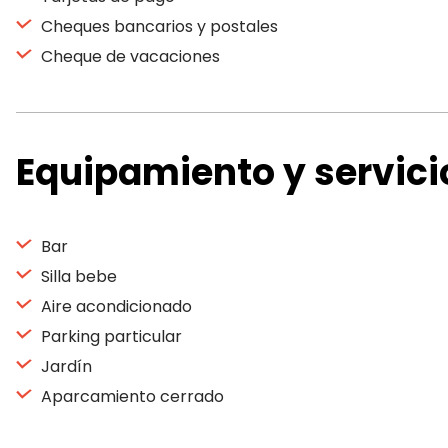
Cheques bancarios y postales
Cheque de vacaciones
Equipamiento y servici
Bar
Silla bebe
Aire acondicionado
Parking particular
Jardín
Aparcamiento cerrado