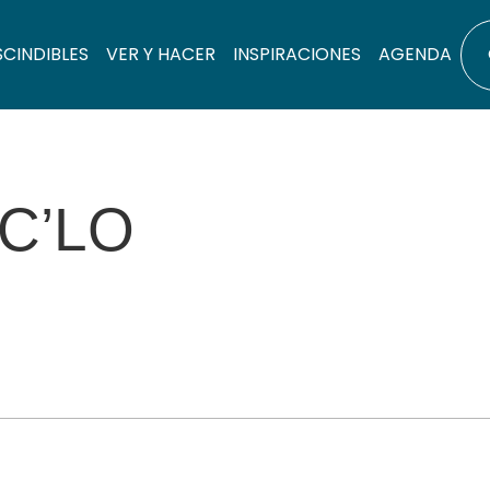
SCINDIBLES
VER Y HACER
INSPIRACIONES
AGENDA
C’LO