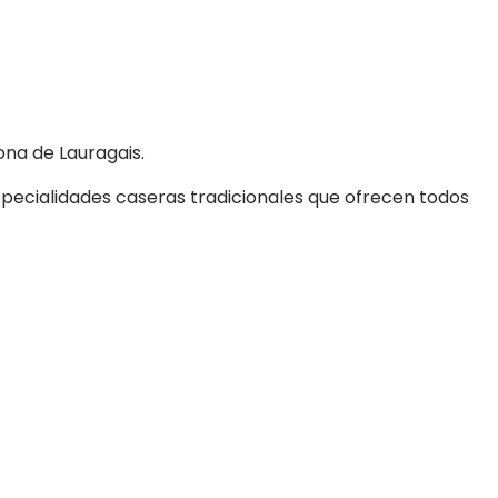
ona de Lauragais.
specialidades caseras tradicionales que ofrecen todos