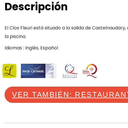
Descripción
El Clos Fleuri está situado a la salida de Castelnaudary
la piscina.
Idiomas : Inglés, Español
VER TAMBIÉN: RESTAURAN