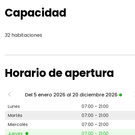
Capacidad
32 habitaciones
Horario de apertura
Del 5 enero 2026 al 20 diciembre 2026
Lunes
07:00 – 21:00
Martès
07:00 – 21:00
Miercolès
07:00 – 21:00
Jueves
07:00 – 21:00