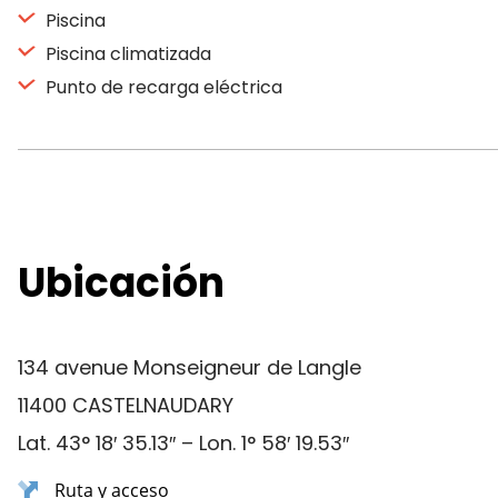
Piscina
Piscina climatizada
Punto de recarga eléctrica
Ubicación
134 avenue Monseigneur de Langle
11400 CASTELNAUDARY
Lat. 43° 18′ 35.13″ – Lon. 1° 58′ 19.53″
Ruta y acceso