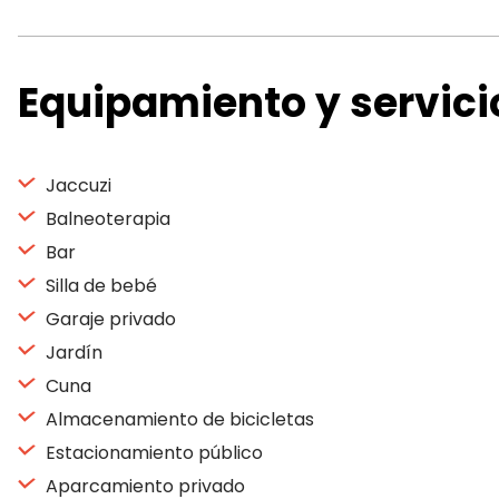
Equipamiento y servici
Jaccuzi
Balneoterapia
Bar
Silla de bebé
Garaje privado
Jardín
Cuna
Almacenamiento de bicicletas
Estacionamiento público
Aparcamiento privado