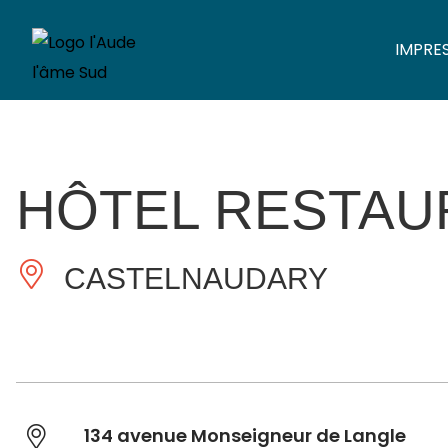
IMPRE
HÔTEL RESTAU
CASTELNAUDARY
134 avenue Monseigneur de Langle