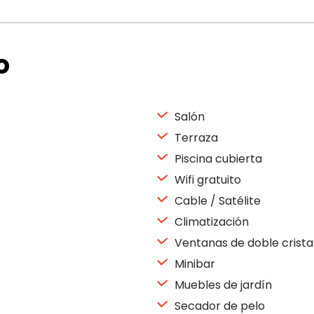
o
Salón
Terraza
Piscina cubierta
Wifi gratuito
Cable / Satélite
Climatización
Ventanas de doble crista
Minibar
Muebles de jardín
Secador de pelo