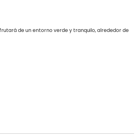
sfrutará de un entorno verde y tranquilo, alrededor de