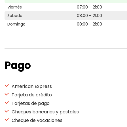
Viernès
07:00 – 21:00
Sabado
08:00 – 21:00
Domingo
08:00 – 21:00
Pago
American Express
Tarjeta de crédito
Tarjetas de pago
Cheques bancarios y postales
Cheque de vacaciones