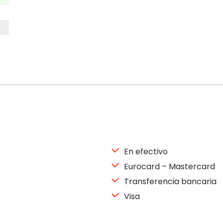
En efectivo
Eurocard – Mastercard
Transferencia bancaria
Visa