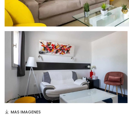
MAS IMAGENES