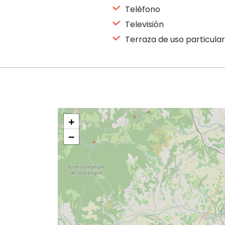
Teléfono
Televisión
Terraza de uso particular
+
−