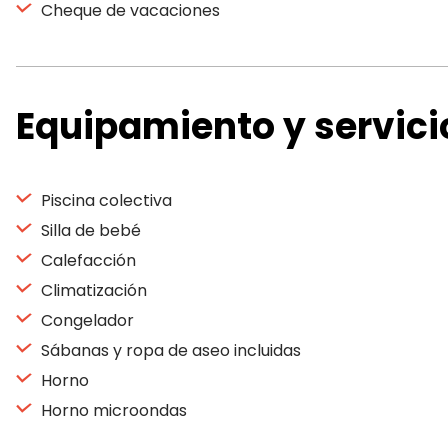
Cheque de vacaciones
Equipamiento y servici
Piscina colectiva
Silla de bebé
Calefacción
Climatización
Congelador
Sábanas y ropa de aseo incluidas
Horno
Horno microondas