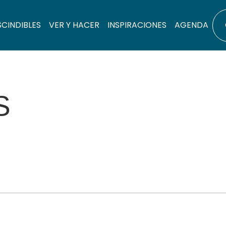
SCINDIBLES
VER Y HACER
INSPIRACIONES
AGENDA
S