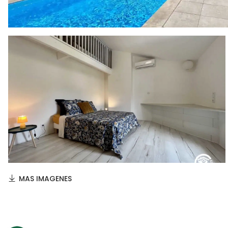
MAS IMAGENES