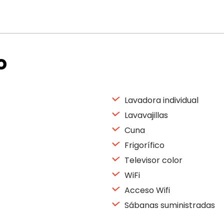
o
Lavadora individual
Lavavajillas
Cuna
Frigorífico
Televisor color
WiFi
Acceso Wifi
Sábanas suministradas