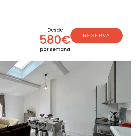
Desde
580€
RESERVA
por semana