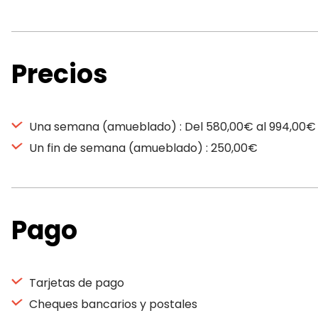
Precios
Una semana (amueblado) : Del 580,00€ al 994,00€
Un fin de semana (amueblado) : 250,00€
Pago
Tarjetas de pago
Cheques bancarios y postales