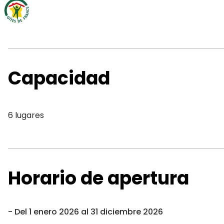
Capacidad
6 lugares
Horario de apertura
Del 1 enero 2026 al 31 diciembre 2026