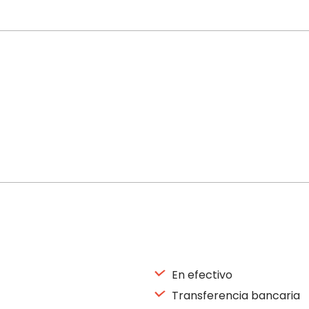
En efectivo
Transferencia bancaria