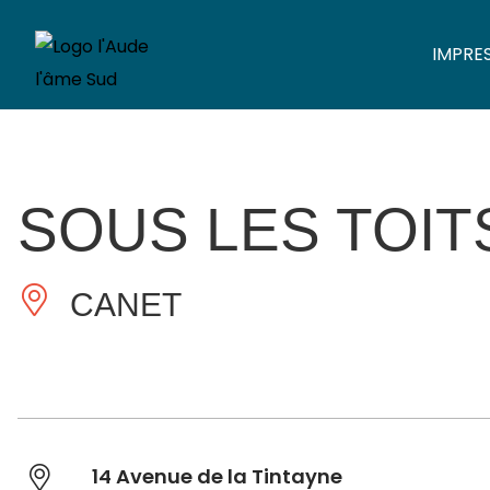
IMPRE
SOUS LES TOIT
CANET
14 Avenue de la Tintayne