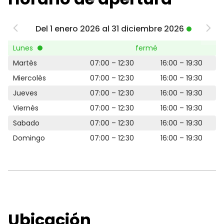
Del 1 enero 2026 al 31 diciembre 2026
Lunes
fermé
Martès
07:00 – 12:30
16:00 – 19:30
Miercolès
07:00 – 12:30
16:00 – 19:30
Jueves
07:00 – 12:30
16:00 – 19:30
Viernès
07:00 – 12:30
16:00 – 19:30
Sabado
07:00 – 12:30
16:00 – 19:30
Domingo
07:00 – 12:30
16:00 – 19:30
Ubicación