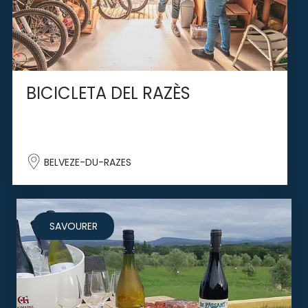
BICICLETA DEL RAZÈS
BELVEZE-DU-RAZES
SAVOURER