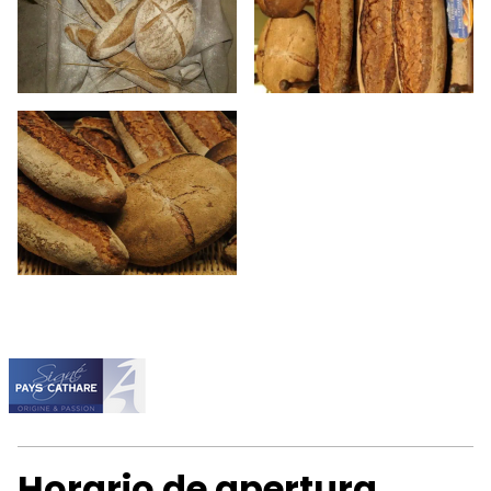
Horario de apertura