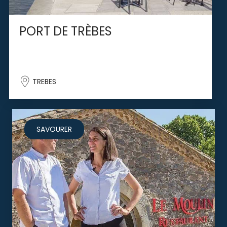
PORT DE TRÈBES
TREBES
SAVOURER