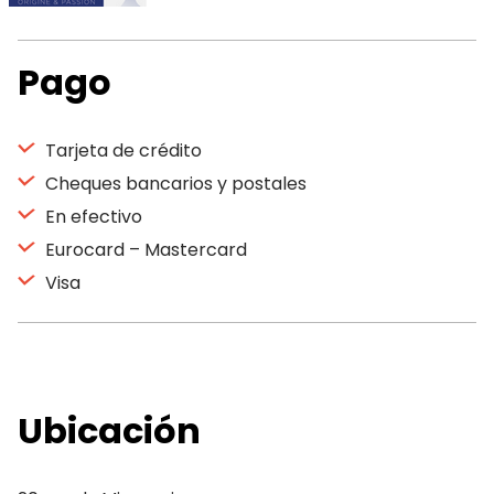
Pago
Tarjeta de crédito
Cheques bancarios y postales
En efectivo
Eurocard – Mastercard
Visa
Ubicación