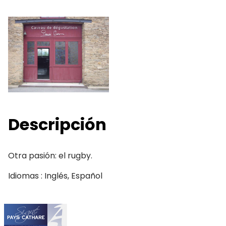
Descripción
Otra pasión: el rugby.
Idiomas : Inglés, Español