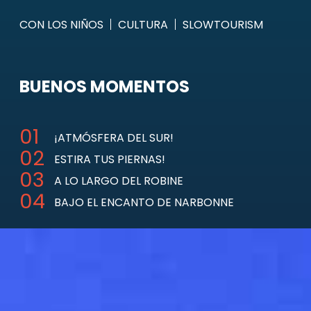
CON LOS NIÑOS
CULTURA
SLOWTOURISM
BUENOS MOMENTOS
¡ATMÓSFERA DEL SUR!
ESTIRA TUS PIERNAS!
A LO LARGO DEL ROBINE
BAJO EL ENCANTO DE NARBONNE