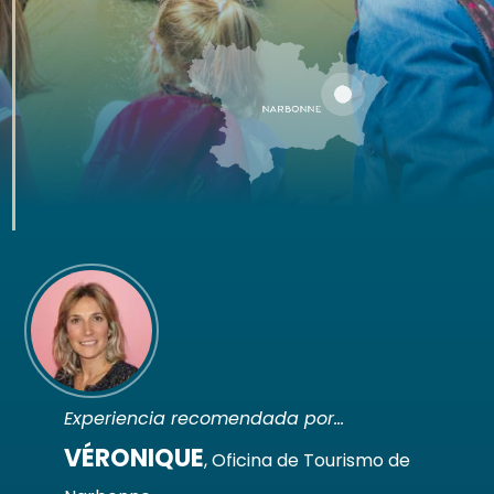
Experiencia recomendada por…
VÉRONIQUE
,
Oficina de Tourismo de