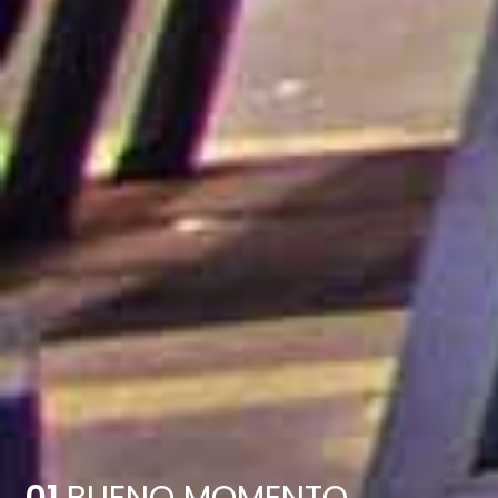
01
BUENO MOMENTO