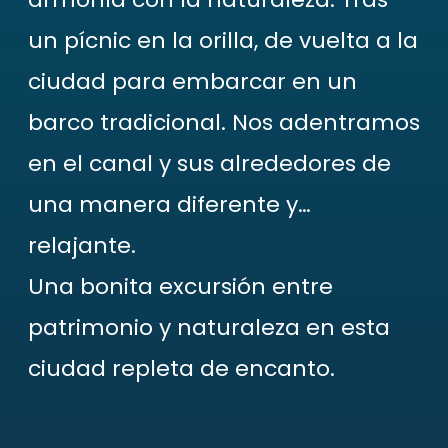
un pícnic en la orilla, de vuelta a la
ciudad para embarcar en un
barco tradicional. Nos adentramos
en el canal y sus alrededores de
una manera diferente y…
relajante.
Una bonita excursión entre
patrimonio y naturaleza en esta
ciudad repleta de encanto.