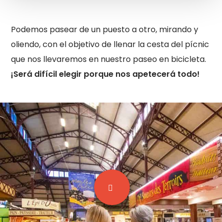
Podemos pasear de un puesto a otro, mirando y
oliendo, con el objetivo de llenar la cesta del pícnic
que nos llevaremos en nuestro paseo en bicicleta.
¡Será difícil elegir porque nos apetecerá todo!