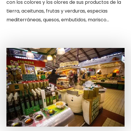
con los colores y los olores de sus productos de la
tierra, aceitunas, frutas y verduras, especias
mediterráneas, quesos, embutidos, marisco…