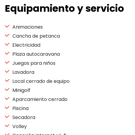
Equipamiento y servicio
Animaciones
Cancha de petanca
Electricidad
Plaza autocaravana
Juegos para niños
Lavadora
Local cerrado de equipo
Minigolf
Aparcamiento cerrado
Piscina
Secadora
Volley