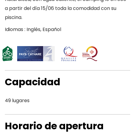
a partir del día 15/06 toda la comodidad con su
piscina.
Idiomas : Inglés, Español
Capacidad
49 lugares
Horario de apertura