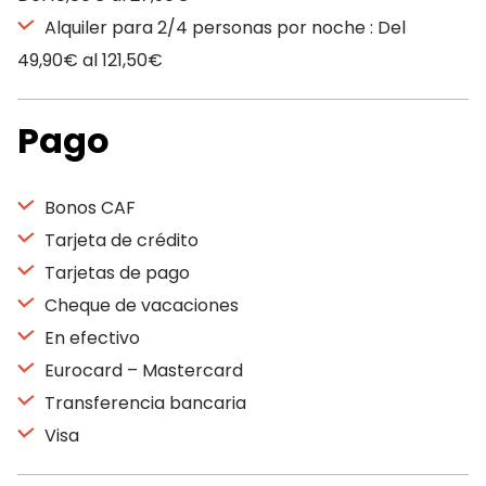
Alquiler para 2/4 personas por noche : Del
49,90€ al 121,50€
Pago
Bonos CAF
Tarjeta de crédito
Tarjetas de pago
Cheque de vacaciones
En efectivo
Eurocard – Mastercard
Transferencia bancaria
Visa