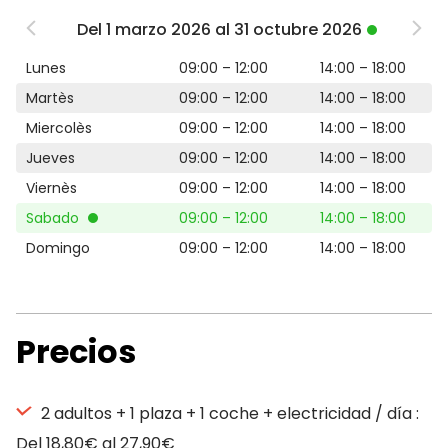
Del 1 marzo 2026 al 31 octubre 2026
Lunes
09:00 – 12:00
14:00 – 18:00
Martès
09:00 – 12:00
14:00 – 18:00
Miercolès
09:00 – 12:00
14:00 – 18:00
Jueves
09:00 – 12:00
14:00 – 18:00
Viernès
09:00 – 12:00
14:00 – 18:00
Sabado
09:00 – 12:00
14:00 – 18:00
Domingo
09:00 – 12:00
14:00 – 18:00
Precios
2 adultos + 1 plaza + 1 coche + electricidad / día :
Del 18,80€ al 27,90€