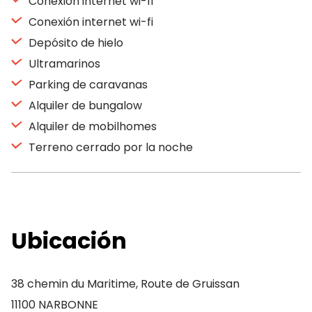
Conexión internet wi-fi
Conexión internet wi-fi
Depósito de hielo
Ultramarinos
Parking de caravanas
Alquiler de bungalow
Alquiler de mobilhomes
Terreno cerrado por la noche
Ubicación
38 chemin du Maritime, Route de Gruissan
11100 NARBONNE