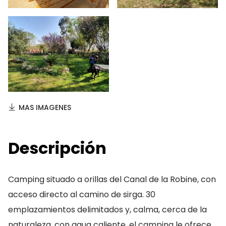
MAS IMAGENES
Descripción
Camping situado a orillas del Canal de la Robine, con
acceso directo al camino de sirga. 30
emplazamientos delimitados y, calma, cerca de la
naturaleza, con agua caliente, el camping le ofrece