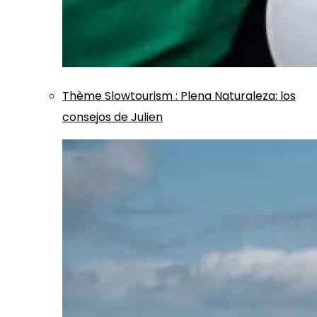
Thème
Slowtourism
:
Plena Naturaleza: los
consejos de Julien