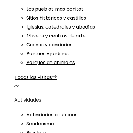
Los pueblos más bonitos
Sitios históricos y castillos
Iglesias, catedrales y abadías
Museos y centros de arte
Cuevas y cavidades
Parques y jardines
Parques de animales
Todas las visitas
Actividades
Actividades acuáticas
Senderismo
Bicicleta