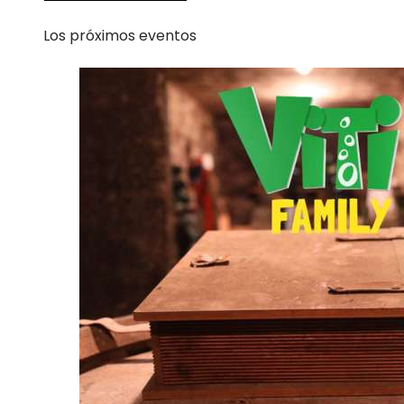
Los próximos eventos