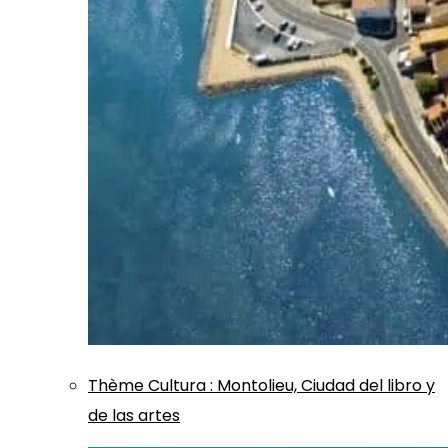
Thème
Cultura
:
Montolieu, Ciudad del libro y
de las artes