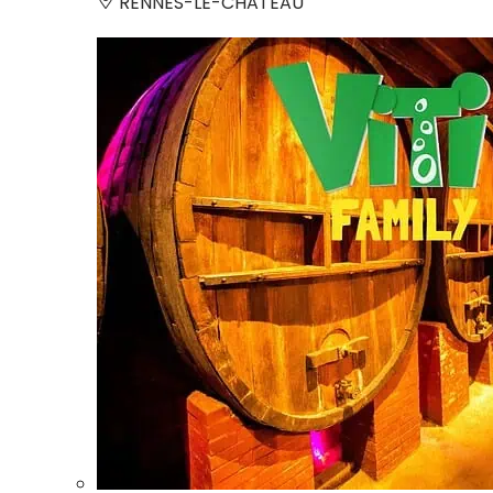
RENNES-LE-CHATEAU