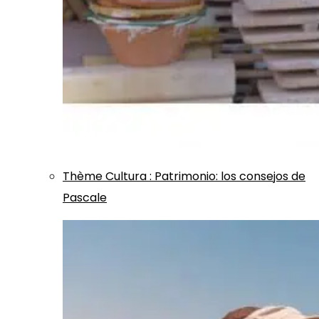
Thème
Cultura
:
Patrimonio: los consejos de
Pascale