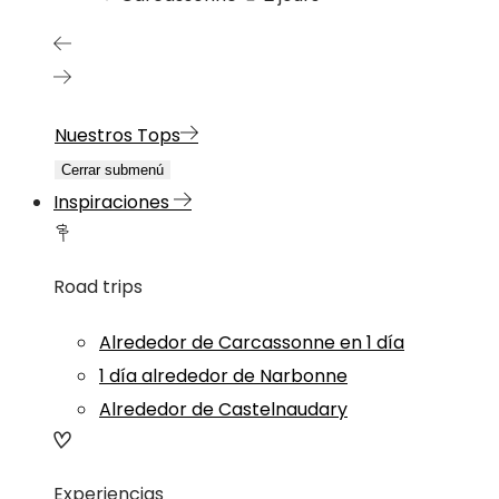
Nuestros Tops
Cerrar submenú
Inspiraciones
Road trips
Alrededor de Carcassonne en 1 día
1 día alrededor de Narbonne
Alrededor de Castelnaudary
Experiencias