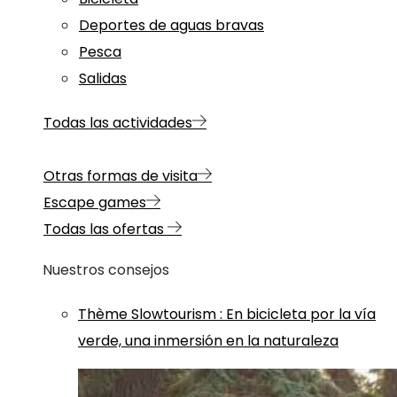
Deportes de aguas bravas
Pesca
Salidas
Todas las actividades
Otras formas de visita
Escape games
Todas las ofertas
Nuestros consejos
Thème
Slowtourism
:
En bicicleta por la vía
verde, una inmersión en la naturaleza