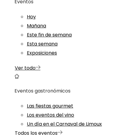
Eventos
Hoy
Mañana
Este fin de semana
Esta semana
Exposiciones
Ver todo
Eventos gastronómicos
Las fiestas gourmet
Los eventos del vino
Un día en el Carnaval de Limoux
Todos los eventos