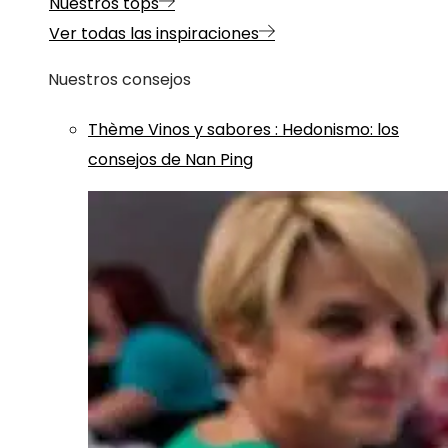
Nuestros tops
Ver todas las inspiraciones
Nuestros consejos
Thème
Vinos y sabores
:
Hedonismo: los
consejos de Nan Ping