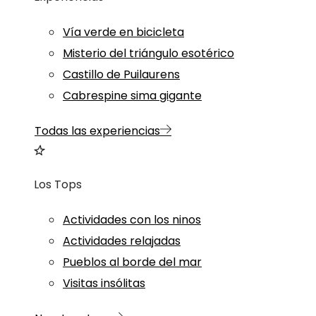
Vía verde en bicicleta
Misterio del triángulo esotérico
Castillo de Puilaurens
Cabrespine sima gigante
Todas las experiencias
Los Tops
Actividades con los ninos
Actividades relajadas
Pueblos al borde del mar
Visitas insólitas