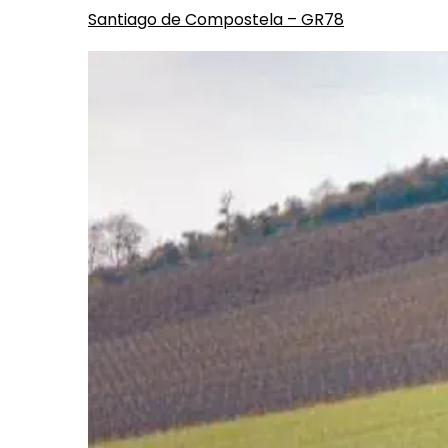
Santiago de Compostela – GR78