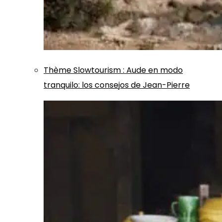
Thème
Slowtourism
:
Aude en modo
tranquilo: los consejos de Jean-Pierre