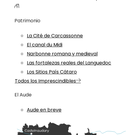
Patrimonio
La Cité de Carcassonne
El canal du Midi
Narbonne romana y medieval
Las fortalezas reales del Languedoc
Los Sitios País Cátaro
Todos los Imprescindibles
El Aude
Aude en breve