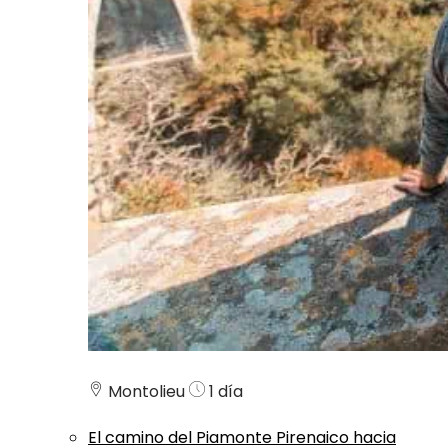
Montolieu
1 día
El camino del Piamonte Pirenaico hacia