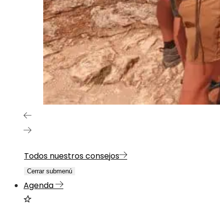
Todos nuestros consejos
Cerrar submenú
Agenda