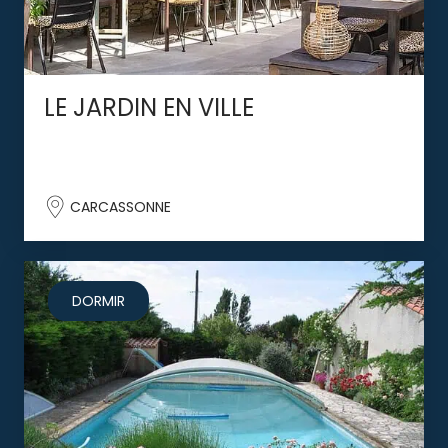
LE JARDIN EN VILLE
CARCASSONNE
DORMIR