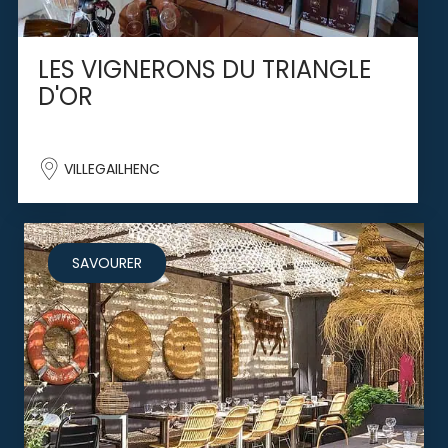
LES VIGNERONS DU TRIANGLE
D'OR
VILLEGAILHENC
SAVOURER