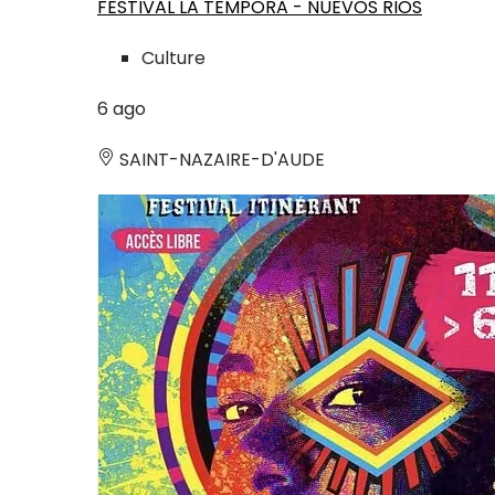
FESTIVAL LA TEMPORA - NUEVOS RIOS
Culture
6
ago
SAINT-NAZAIRE-D'AUDE