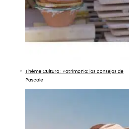
Thème
Cultura
:
Patrimonio: los consejos de
Pascale