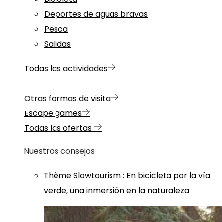
Deportes de aguas bravas
Pesca
Salidas
Todas las actividades
Otras formas de visita
Escape games
Todas las ofertas
Nuestros consejos
Thème
Slowtourism
:
En bicicleta por la vía
verde, una inmersión en la naturaleza