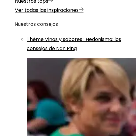
Nuestros tops
Ver todas las inspiraciones
Nuestros consejos
Thème
Vinos y sabores
:
Hedonismo: los
consejos de Nan Ping