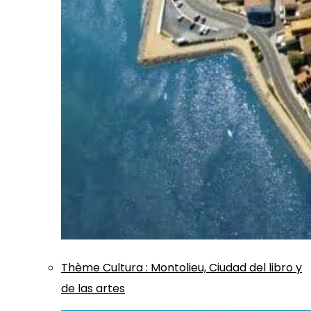
Thème
Cultura
:
Montolieu, Ciudad del libro y
de las artes