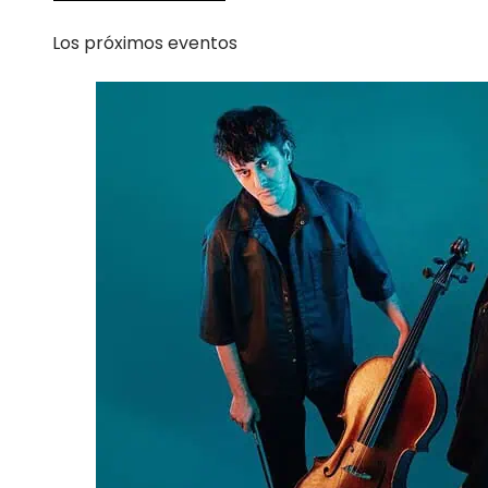
Los próximos eventos