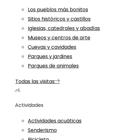
Los pueblos más bonitos
Sitios históricos y castillos
Iglesias, catedrales y abadías
Museos y centros de arte
Cuevas y cavidades
Parques y jardines
Parques de animales
Todas las visitas
Actividades
Actividades acuáticas
Senderismo
Bicicleta