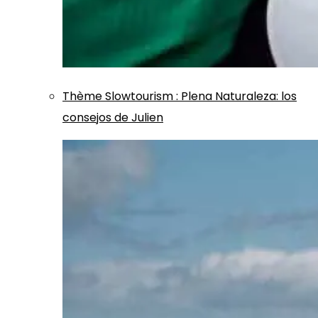
Thème
Slowtourism
:
Plena Naturaleza: los
consejos de Julien