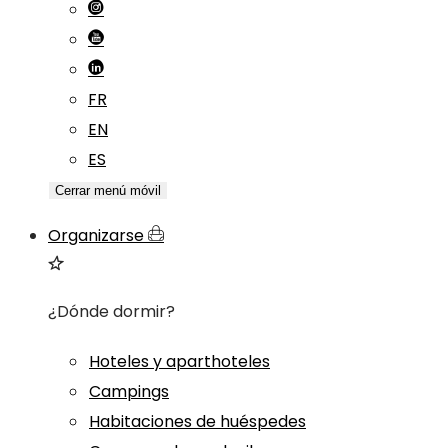
FR
EN
ES
Cerrar menú móvil
Organizarse
¿Dónde dormir?
Hoteles y aparthoteles
Campings
Habitaciones de huéspedes