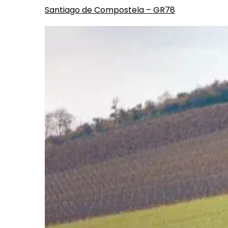
Santiago de Compostela – GR78