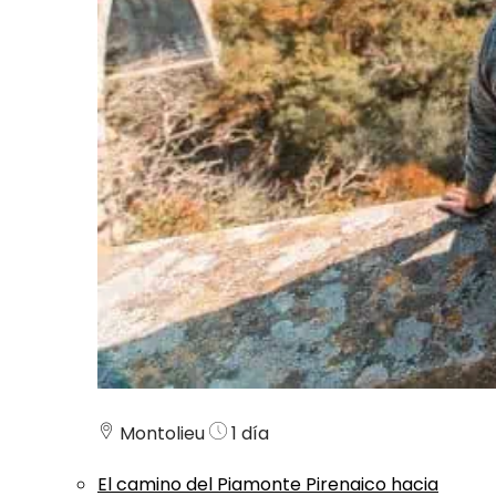
Montolieu
1 día
El camino del Piamonte Pirenaico hacia