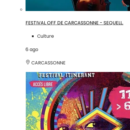
FESTIVAL OFF DE CARCASSONNE - SEQUELL.
Culture
6
ago
CARCASSONNE