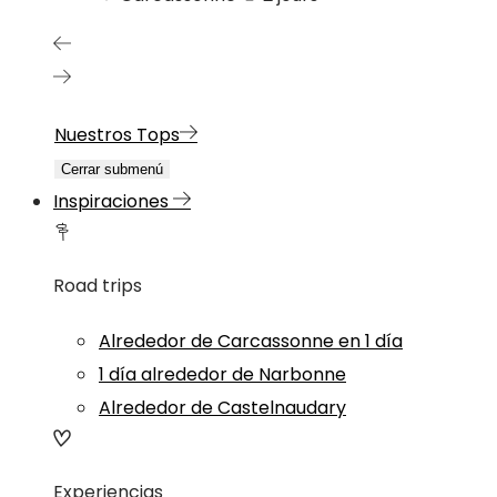
Nuestros Tops
Cerrar submenú
Inspiraciones
Road trips
Alrededor de Carcassonne en 1 día
1 día alrededor de Narbonne
Alrededor de Castelnaudary
Experiencias