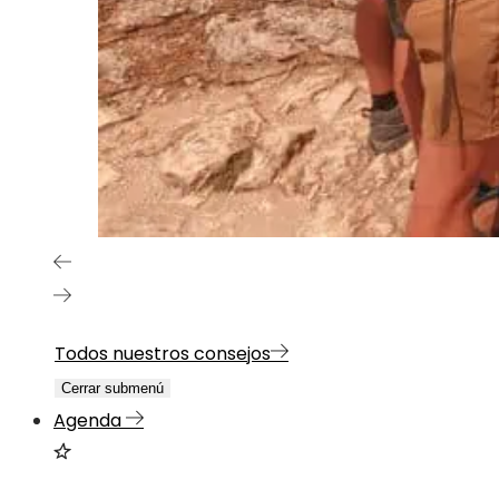
Todos nuestros consejos
Cerrar submenú
Agenda