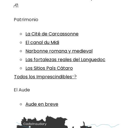
Patrimonio
La Cité de Carcassonne
El canal du Midi
Narbonne romana y medieval
Las fortalezas reales del Languedoc
Los Sitios País Cátaro
Todos los Imprescindibles
El Aude
Aude en breve