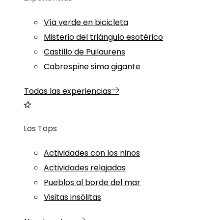
Vía verde en bicicleta
Misterio del triángulo esotérico
Castillo de Puilaurens
Cabrespine sima gigante
Todas las experiencias
Los Tops
Actividades con los ninos
Actividades relajadas
Pueblos al borde del mar
Visitas insólitas