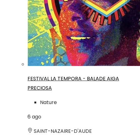
FESTIVAL LA TEMPORA - BALADE AIGA
PRECIOSA
Nature
6
ago
SAINT-NAZAIRE-D'AUDE