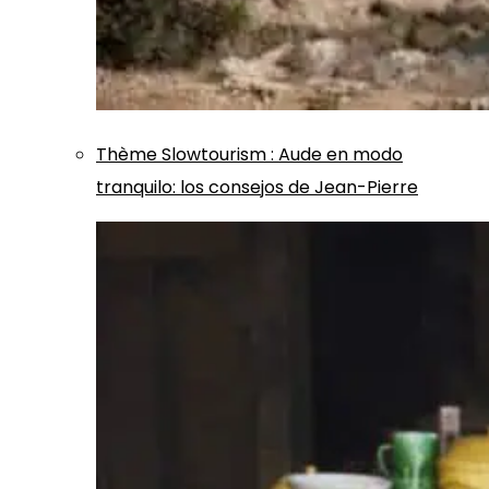
Thème
Slowtourism
:
Aude en modo
tranquilo: los consejos de Jean-Pierre