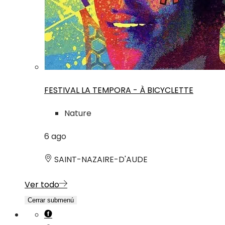
FESTIVAL LA TEMPORA - À BICYCLETTE
Nature
6
ago
SAINT-NAZAIRE-D'AUDE
Ver todo
Cerrar submenú