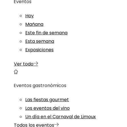
Eventos
Hoy
Mañana
Este fin de semana
Esta semana
Exposiciones
Ver todo
Eventos gastronómicos
Las fiestas gourmet
Los eventos del vino
Un día en el Carnaval de Limoux
Todos los eventos