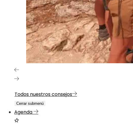
Todos nuestros consejos
Cerrar submenú
Agenda