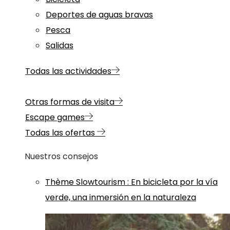
Deportes de aguas bravas
Pesca
Salidas
Todas las actividades
Otras formas de visita
Escape games
Todas las ofertas
Nuestros consejos
Thème
Slowtourism
:
En bicicleta por la vía
verde, una inmersión en la naturaleza