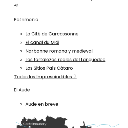
Patrimonio
La Cité de Carcassonne
El canal du Midi
Narbonne romana y medieval
Las fortalezas reales del Languedoc
Los Sitios País Cátaro
Todos los Imprescindibles
El Aude
Aude en breve