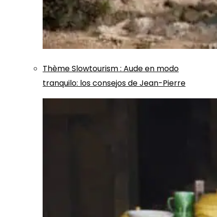
Thème
Slowtourism
:
Aude en modo
tranquilo: los consejos de Jean-Pierre