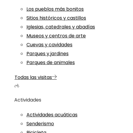
Los pueblos más bonitos
Sitios históricos y castillos
Iglesias, catedrales y abadías
Museos y centros de arte
Cuevas y cavidades
Parques y jardines
Parques de animales
Todas las visitas
Actividades
Actividades acuáticas
Senderismo
Bicicleta