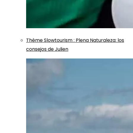
Thème
Slowtourism
:
Plena Naturaleza: los
consejos de Julien