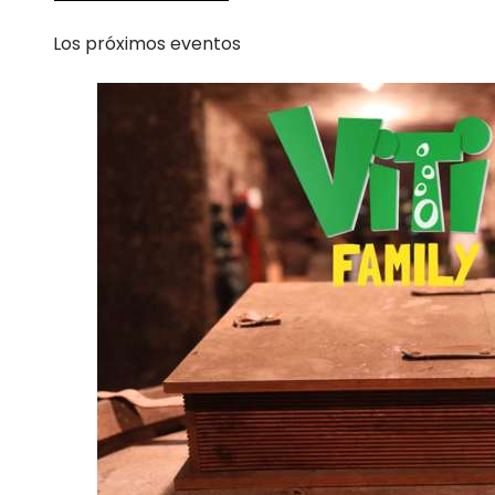
Los próximos eventos