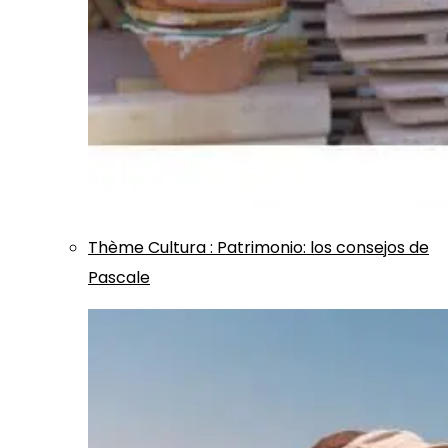
Thème
Cultura
:
Patrimonio: los consejos de
Pascale