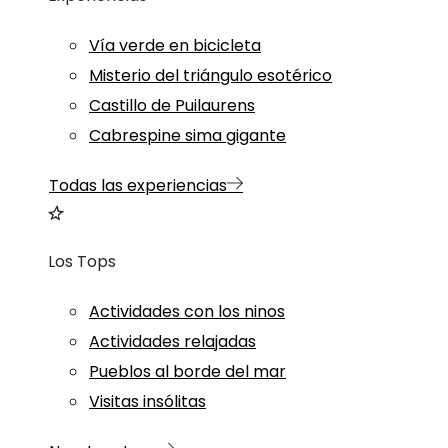
Vía verde en bicicleta
Misterio del triángulo esotérico
Castillo de Puilaurens
Cabrespine sima gigante
Todas las experiencias
Los Tops
Actividades con los ninos
Actividades relajadas
Pueblos al borde del mar
Visitas insólitas