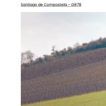
Santiago de Compostela – GR78