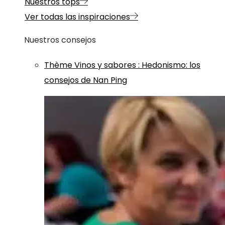
Nuestros tops
Ver todas las inspiraciones
Nuestros consejos
Thème
Vinos y sabores
:
Hedonismo: los
consejos de Nan Ping