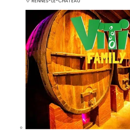
RENNES-LE-CHATEAU