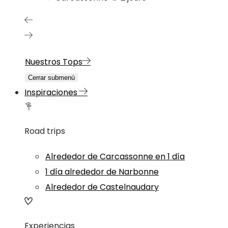
Nuestros Tops
Cerrar submenú
Inspiraciones
Road trips
Alrededor de Carcassonne en 1 día
1 día alrededor de Narbonne
Alrededor de Castelnaudary
Experiencias