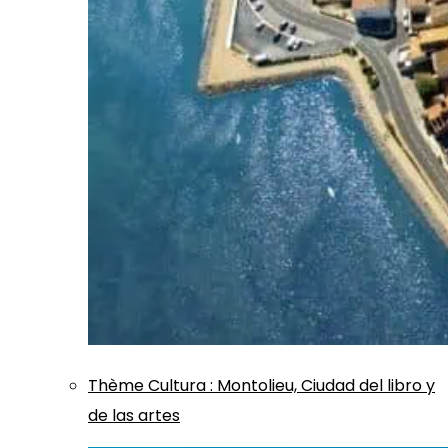
Thème
Cultura
:
Montolieu, Ciudad del libro y
de las artes