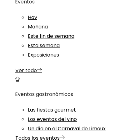
Eventos
Hoy
Mañana
Este fin de semana
Esta semana
Exposiciones
Ver todo
Eventos gastronómicos
Las fiestas gourmet
Los eventos del vino
Un día en el Carnaval de Limoux
Todos los eventos