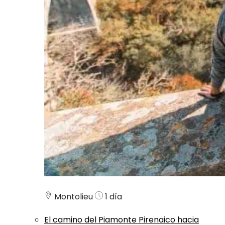
Montolieu
1 día
El camino del Piamonte Pirenaico hacia