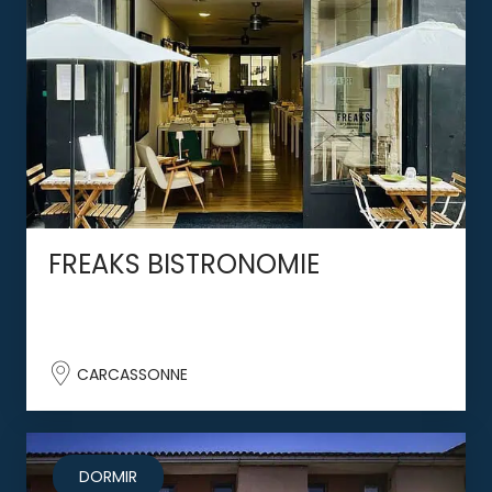
FREAKS BISTRONOMIE
CARCASSONNE
DORMIR