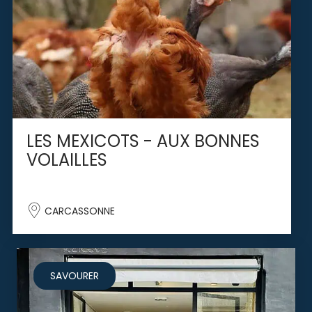
LES MEXICOTS - AUX BONNES
VOLAILLES
CARCASSONNE
SAVOURER