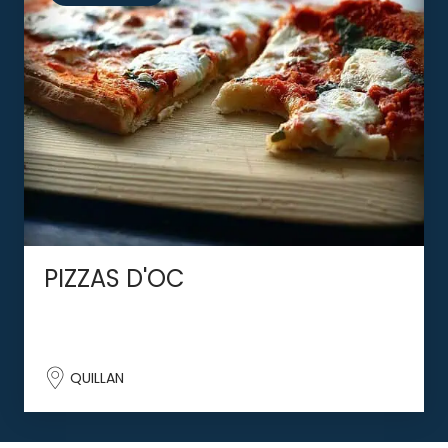
PIZZAS D'OC
QUILLAN