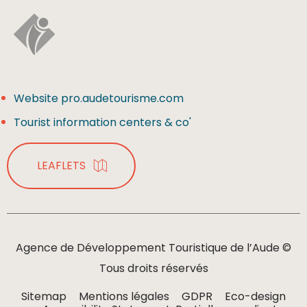
Website pro.audetourisme.com
Tourist information centers & co'
LEAFLETS
Agence de Développement Touristique de l’Aude ©
Tous droits réservés
Sitemap
Mentions légales
GDPR
Eco-design