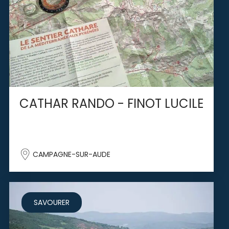
CATHAR RANDO - FINOT LUCILE
CAMPAGNE-SUR-AUDE
SAVOURER