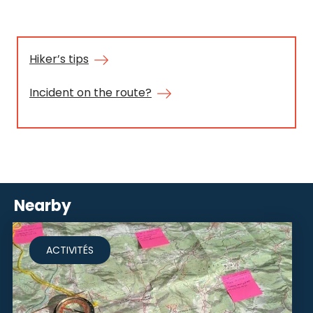
Hiker’s tips
Incident on the route?
Nearby
ACTIVITÉS