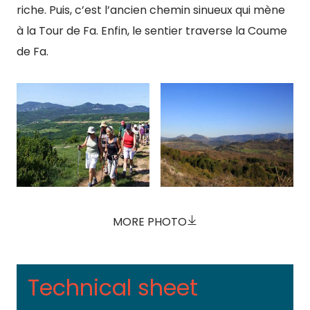
riche. Puis, c’est l’ancien chemin sinueux qui mène
à la Tour de Fa. Enfin, le sentier traverse la Coume
de Fa.
MORE PHOTO
Technical sheet