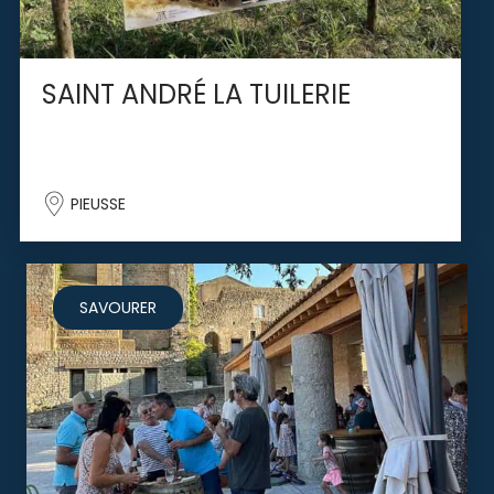
SAINT ANDRÉ LA TUILERIE
PIEUSSE
SAVOURER