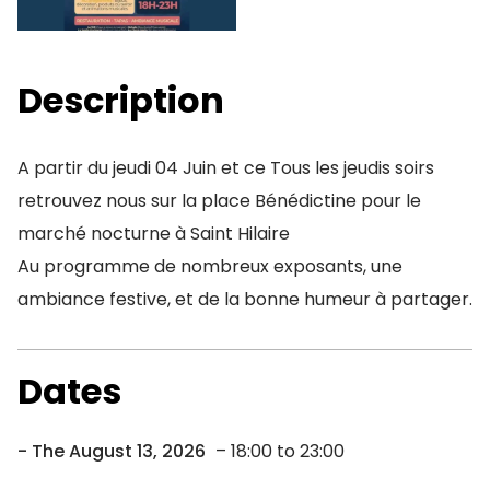
Description
A partir du jeudi 04 Juin et ce Tous les jeudis soirs
retrouvez nous sur la place Bénédictine pour le
marché nocturne à Saint Hilaire
Au programme de nombreux exposants, une
ambiance festive, et de la bonne humeur à partager.
Dates
The August 13, 2026
– 18:00 to 23:00