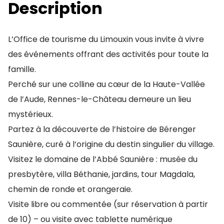
Description
L’Office de tourisme du Limouxin vous invite à vivre
des événements offrant des activités pour toute la
famille.
Perché sur une colline au cœur de la Haute-Vallée
de l’Aude, Rennes-le-Château demeure un lieu
mystérieux.
Partez à la découverte de l’histoire de Bérenger
Saunière, curé à l’origine du destin singulier du village.
Visitez le domaine de l’Abbé Saunière : musée du
presbytère, villa Béthanie, jardins, tour Magdala,
chemin de ronde et orangeraie.
Visite libre ou commentée (sur réservation à partir
de 10) – ou visite avec tablette numérique