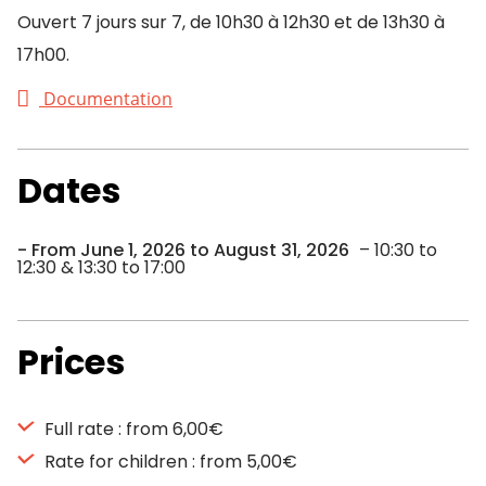
Ouvert 7 jours sur 7, de 10h30 à 12h30 et de 13h30 à
17h00.
Documentation
Dates
From June 1, 2026 to August 31, 2026
– 10:30 to
12:30 & 13:30 to 17:00
Prices
Full rate : from 6,00€
Rate for children : from 5,00€