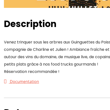
Description
Venez trinquer sous les arbres aux Guinguettes du Poi
compagnie de Charline et Julien ! Ambiance fraîche et 
autour des vins du domaine, de musique live, de copain
petits plats grâce à nos food trucks gourmands !
Réservation recommandée !
Documentation