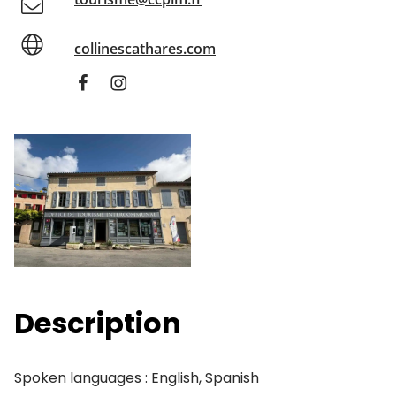
collinescathares.com
Description
Spoken languages : English, Spanish