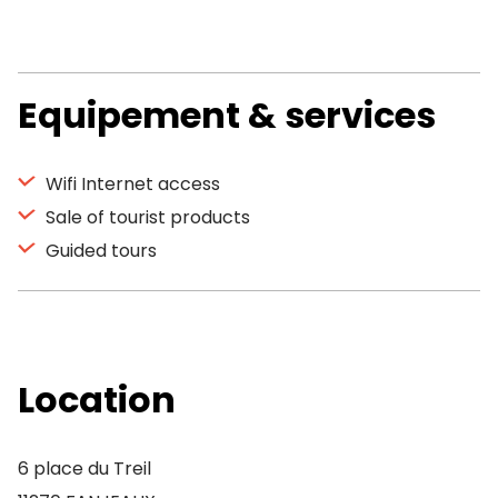
Equipement & services
Wifi Internet access
Sale of tourist products
Guided tours
Location
6 place du Treil