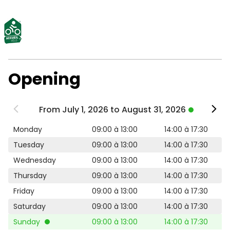
Opening
From July 1, 2026 to August 31, 2026
Monday
09:00 à 13:00
14:00 à 17:30
Tuesday
09:00 à 13:00
14:00 à 17:30
Wednesday
09:00 à 13:00
14:00 à 17:30
Thursday
09:00 à 13:00
14:00 à 17:30
Friday
09:00 à 13:00
14:00 à 17:30
Saturday
09:00 à 13:00
14:00 à 17:30
Sunday
09:00 à 13:00
14:00 à 17:30