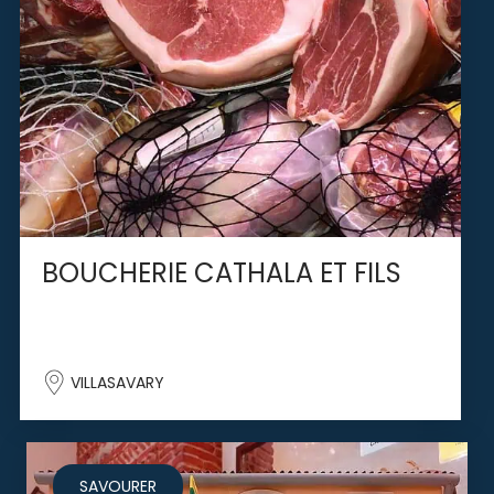
BOUCHERIE CATHALA ET FILS
VILLASAVARY
SAVOURER