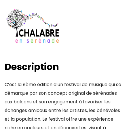
Description
C’est la 8ème édition d’un festival de musique qui se
démarque par son concept original de sérénades
aux balcons et son engagement à favoriser les
échanges amicaux entre les artistes, les bénévoles
et la population. Le festival offre une expérience
riche en couleurs et en découvertes, visant à