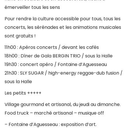
émerveiller tous les sens
Pour rendre la culture accessible pour tous, tous les
concerts, les sérénades et les animations musicales
sont gratuits !
11h00 : Apéros concerts / devant les cafés
18h00 : Dîner de Gala BERGIN TRIO / sous la Halle
19h30 : concert apéro / Fontaine d’Aguesseau
21h30 : SLY SUGAR / high-energy reggae-dub fusion /
sous la Halle
Les petits +++++
Village gourmand et artisanal, du jeudi au dimanche.
Food truck – marché artisanal – musique off
– Fontaine d’Aguesseau : exposition d’art.