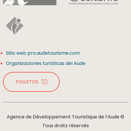
Sitio web pro.audetourisme.com
Organizaciones turísticas del Aude
FOLLETOS
Agence de Développement Touristique de l’Aude ©
Tous droits réservés