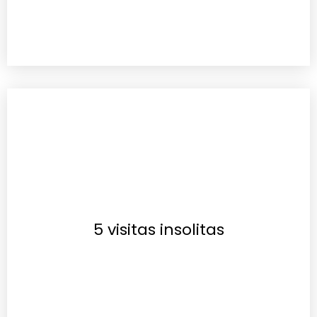
5 visitas insolitas