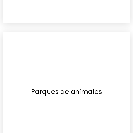
Parques de animales