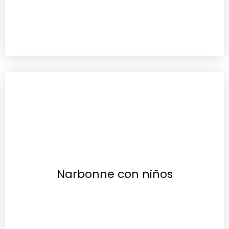
Narbonne con niños