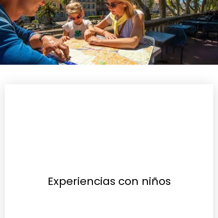
Experiencias con niños