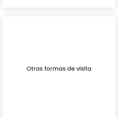
Otras formas de visita