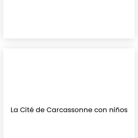
La Cité de Carcassonne con niños