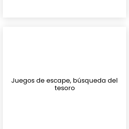
Juegos de escape, búsqueda del
tesoro