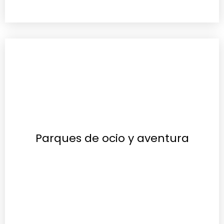
Parques de ocio y aventura