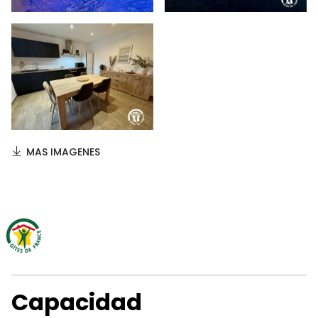
MAS IMAGENES
Capacidad