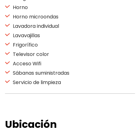
Horno
Horno microondas
Lavadora individual
Lavavajillas
Frigorífico
Televisor color
Acceso Wifi
Sábanas suministradas
Servicio de limpieza
Ubicación