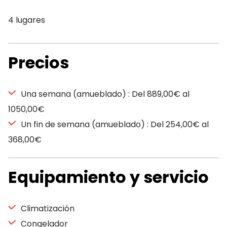
4 lugares
Precios
Una semana (amueblado) : Del 889,00€ al
1050,00€
Un fin de semana (amueblado) : Del 254,00€ al
368,00€
Equipamiento y servicio
Climatización
Congelador