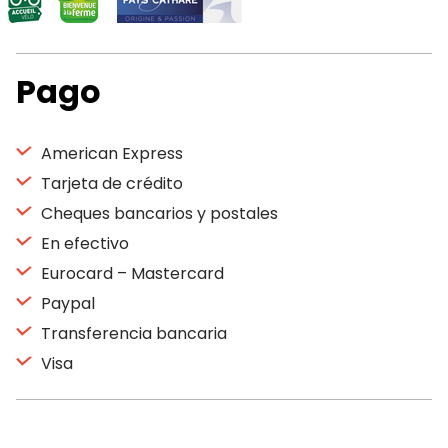
Pago
American Express
Tarjeta de crédito
Cheques bancarios y postales
En efectivo
Eurocard – Mastercard
Paypal
Transferencia bancaria
Visa