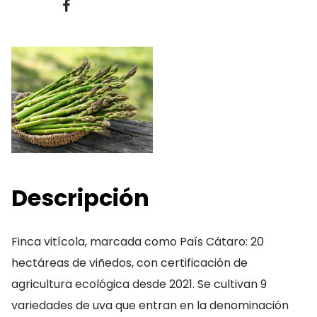
Descripción
Finca vitícola, marcada como País Cátaro: 20
hectáreas de viñedos, con certificación de
agricultura ecológica desde 2021. Se cultivan 9
variedades de uva que entran en la denominación