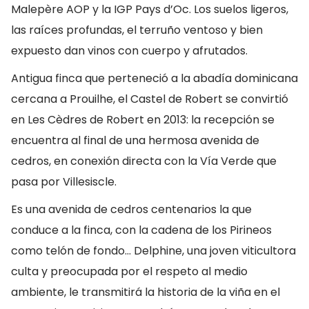
Malepère AOP y la IGP Pays d’Oc. Los suelos ligeros,
las raíces profundas, el terruño ventoso y bien
expuesto dan vinos con cuerpo y afrutados.
Antigua finca que perteneció a la abadía dominicana
cercana a Prouilhe, el Castel de Robert se convirtió
en Les Cèdres de Robert en 2013: la recepción se
encuentra al final de una hermosa avenida de
cedros, en conexión directa con la Vía Verde que
pasa por Villesiscle.
Es una avenida de cedros centenarios la que
conduce a la finca, con la cadena de los Pirineos
como telón de fondo… Delphine, una joven viticultora
culta y preocupada por el respeto al medio
ambiente, le transmitirá la historia de la viña en el