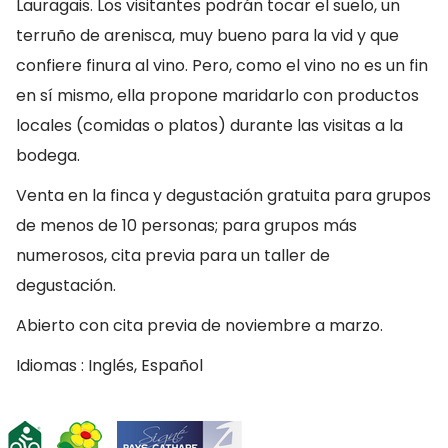
Lauragais. Los visitantes podrán tocar el suelo, un
terruño de arenisca, muy bueno para la vid y que
confiere finura al vino. Pero, como el vino no es un fin
en sí mismo, ella propone maridarlo con productos
locales (comidas o platos) durante las visitas a la
bodega.
Venta en la finca y degustación gratuita para grupos
de menos de 10 personas; para grupos más
numerosos, cita previa para un taller de
degustación.
Abierto con cita previa de noviembre a marzo.
Idiomas : Inglés, Español