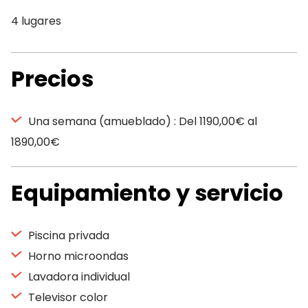
4 lugares
Precios
Una semana (amueblado) : Del 1190,00€ al
1890,00€
Equipamiento y servicio
Piscina privada
Horno microondas
Lavadora individual
Televisor color