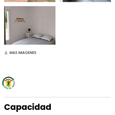
MAS IMAGENES
Capacidad