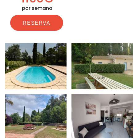
por semana
RESERVA