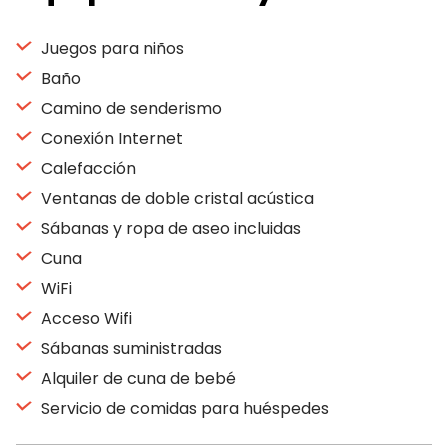
Juegos para niños
Baño
Camino de senderismo
Conexión Internet
Calefacción
Ventanas de doble cristal acústica
Sábanas y ropa de aseo incluidas
Cuna
WiFi
Acceso Wifi
Sábanas suministradas
Alquiler de cuna de bebé
Servicio de comidas para huéspedes