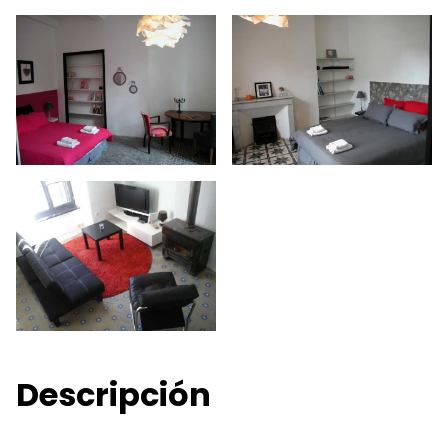
Descripción