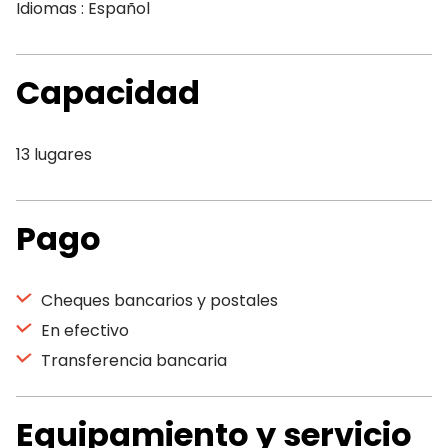
Idiomas : Español
Capacidad
13 lugares
Pago
Cheques bancarios y postales
En efectivo
Transferencia bancaria
Equipamiento y servicio