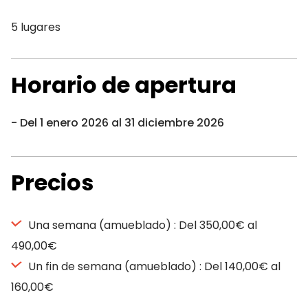
5 lugares
Horario de apertura
Del 1 enero 2026 al 31 diciembre 2026
Precios
Una semana (amueblado) : Del 350,00€ al
490,00€
Un fin de semana (amueblado) : Del 140,00€ al
160,00€