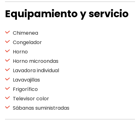
Equipamiento y servicio
Chimenea
Congelador
Horno
Horno microondas
Lavadora individual
Lavavajillas
Frigorífico
Televisor color
Sábanas suministradas