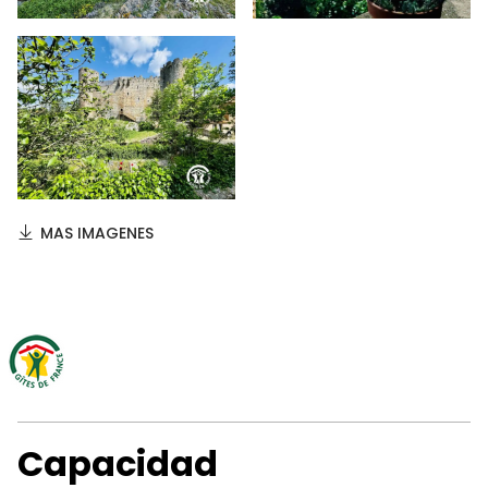
MAS IMAGENES
Capacidad