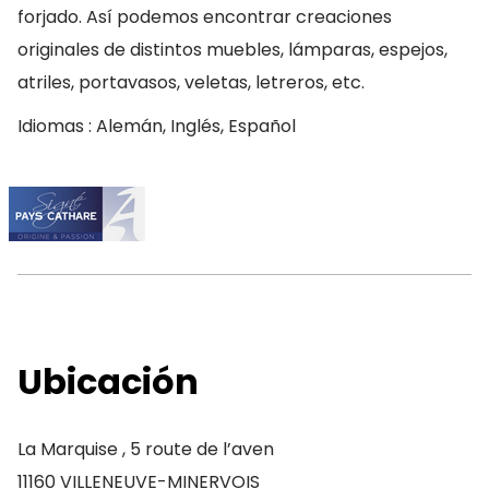
forjado. Así podemos encontrar creaciones
originales de distintos muebles, lámparas, espejos,
atriles, portavasos, veletas, letreros, etc.
Idiomas : Alemán, Inglés, Español
Ubicación
La Marquise , 5 route de l’aven
11160 VILLENEUVE-MINERVOIS