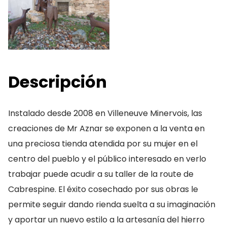
Descripción
Instalado desde 2008 en Villeneuve Minervois, las
creaciones de Mr Aznar se exponen a la venta en
una preciosa tienda atendida por su mujer en el
centro del pueblo y el público interesado en verlo
trabajar puede acudir a su taller de la route de
Cabrespine. El éxito cosechado por sus obras le
permite seguir dando rienda suelta a su imaginación
y aportar un nuevo estilo a la artesanía del hierro