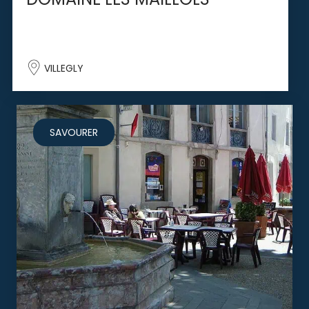
VILLEGLY
SAVOURER