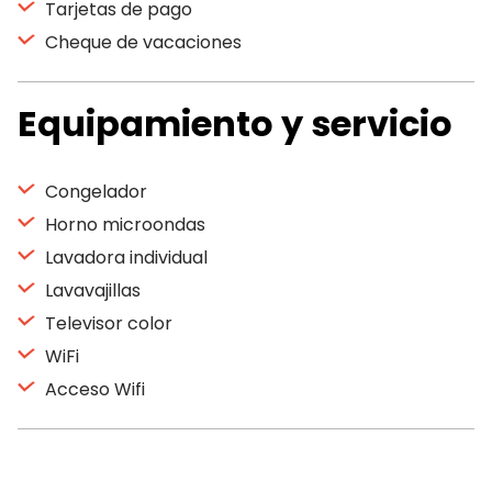
Tarjetas de pago
Cheque de vacaciones
Equipamiento y servicio
Congelador
Horno microondas
Lavadora individual
Lavavajillas
Televisor color
WiFi
Acceso Wifi