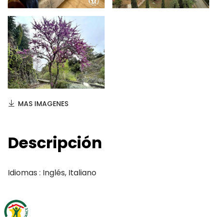
MAS IMAGENES
Descripción
Idiomas : Inglés, Italiano