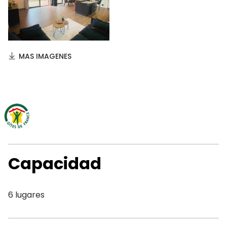
MAS IMAGENES
Capacidad
6 lugares