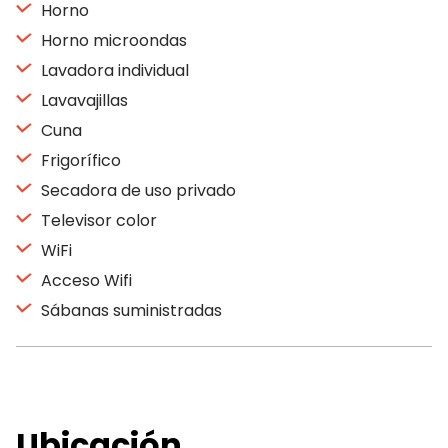
Horno
Horno microondas
Lavadora individual
Lavavajillas
Cuna
Frigorífico
Secadora de uso privado
Televisor color
WiFi
Acceso Wifi
Sábanas suministradas
Ubicación