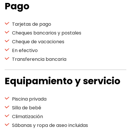
Pago
Tarjetas de pago
Cheques bancarios y postales
Cheque de vacaciones
En efectivo
Transferencia bancaria
Equipamiento y servicio
Piscina privada
Silla de bebé
Climatización
Sábanas y ropa de aseo incluidas