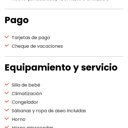
Pago
Tarjetas de pago
Cheque de vacaciones
Equipamiento y servicio
Silla de bebé
Climatización
Congelador
Sábanas y ropa de aseo incluidas
Horno
Horno microondas