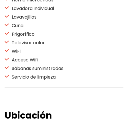
Lavadora individual
Lavavajillas
Cuna
Frigorífico
Televisor color
WiFi
Acceso Wifi
Sábanas suministradas
Servicio de limpieza
Ubicación