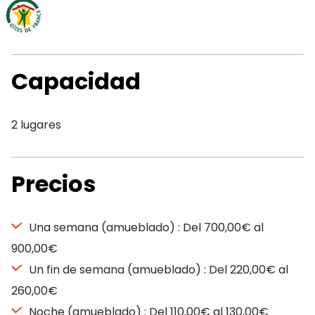
Capacidad
2 lugares
Precios
Una semana (amueblado) : Del 700,00€ al
900,00€
Un fin de semana (amueblado) : Del 220,00€ al
260,00€
Noche (amueblado) : Del 110,00€ al 130,00€