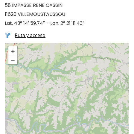
58 IMPASSE RENE CASSIN
11620 VILLEMOUSTAUSSOU
Lat. 43° 14′ 59.74″ – Lon. 2° 21′ 11.43″
Ruta y acceso
+
−