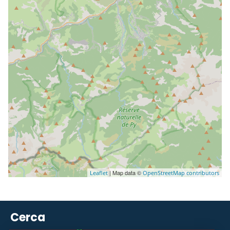
| Map data ©
Leaflet
OpenStreetMap contributors
Cerca