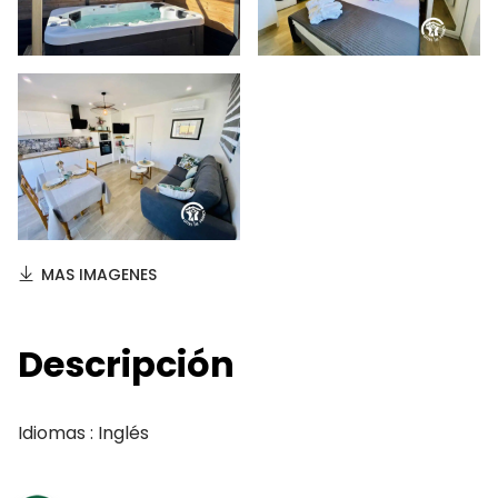
MAS IMAGENES
Descripción
Idiomas : Inglés