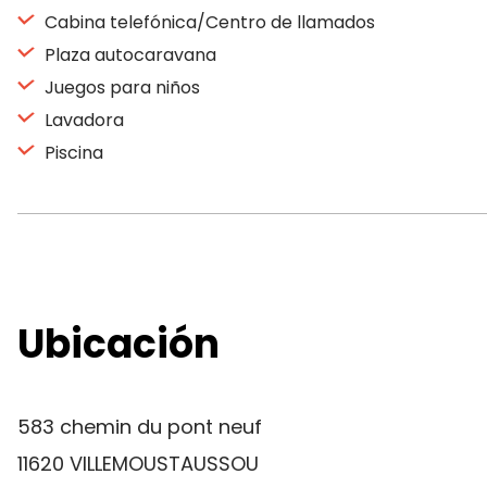
Cabina telefónica/Centro de llamados
Plaza autocaravana
Juegos para niños
Lavadora
Piscina
Ubicación
583 chemin du pont neuf
11620 VILLEMOUSTAUSSOU