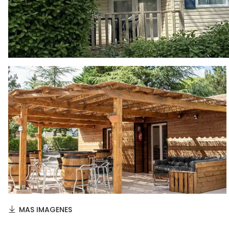
MAS IMAGENES