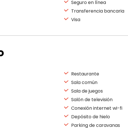
Seguro en línea
Transferencia bancaria
Visa
o
Restaurante
Sala común
Sala de juegos
Salón de televisión
Conexión internet wi-fi
Depósito de hielo
Parking de caravanas