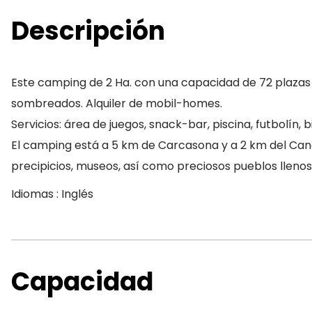
Descripción
Este camping de 2 Ha. con una capacidad de 72 plazas
sombreados. Alquiler de mobil-homes.
Servicios: área de juegos, snack-bar, piscina, futbolín, b
El camping está a 5 km de Carcasona y a 2 km del Canal d
precipicios, museos, así como preciosos pueblos llenos
Idiomas : Inglés
Capacidad