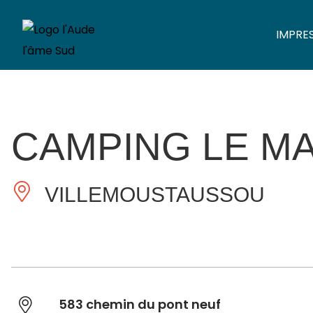
IMPRE
CAMPING LE M
VILLEMOUSTAUSSOU
583 chemin du pont neuf