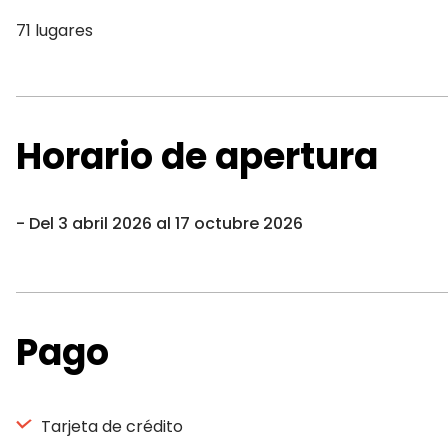
71 lugares
Horario de apertura
Del 3 abril 2026 al 17 octubre 2026
Pago
Tarjeta de crédito