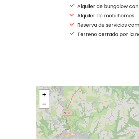
Alquiler de bungalow con
Alquiler de mobilhomes
Reserva de servicios co
Terreno cerrado por la 
+
−