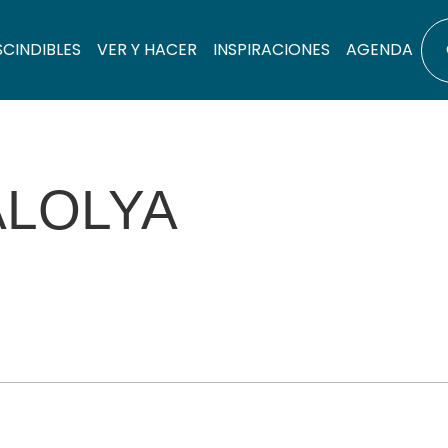
SCINDIBLES
VER Y HACER
INSPIRACIONES
AGENDA
ALOLYA