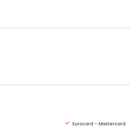
Eurocard – Mastercard