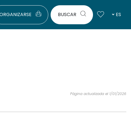
ORGANIZARSE
BUSCAR
ES
Página actualizada el 1/01/2026