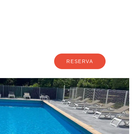
RESERVA