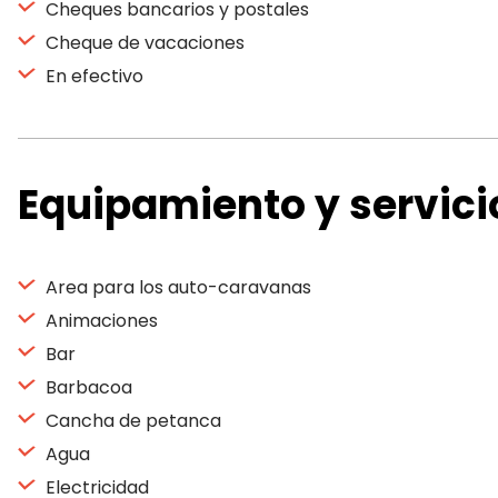
Cheques bancarios y postales
Cheque de vacaciones
En efectivo
Equipamiento y servici
Area para los auto-caravanas
Animaciones
Bar
Barbacoa
Cancha de petanca
Agua
Electricidad