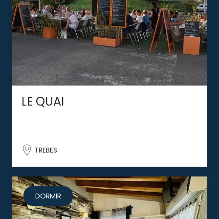
LE QUAI
TREBES
DORMIR