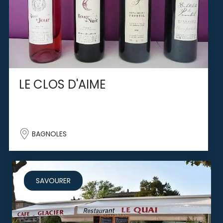
LE CLOS D'AIME
BAGNOLES
SAVOURER