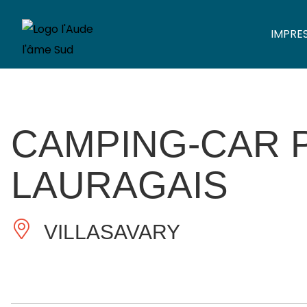
IMPRE
CAMPING-CAR 
LAURAGAIS
VILLASAVARY