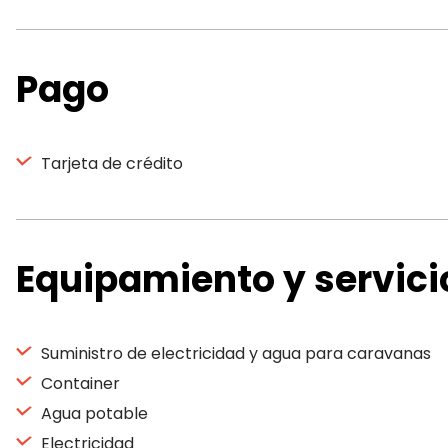
Pago
Tarjeta de crédito
Equipamiento y servici
Suministro de electricidad y agua para caravanas
Container
Agua potable
Electricidad