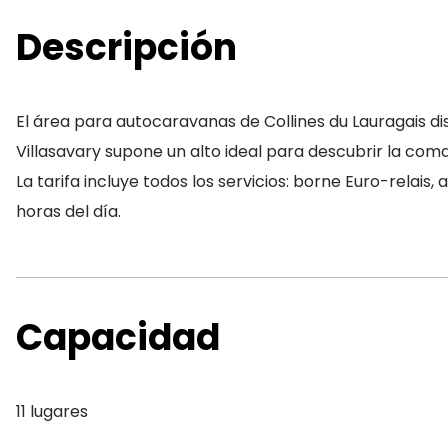
Descripción
El área para autocaravanas de Collines du Lauragais d
Villasavary supone un alto ideal para descubrir la com
La tarifa incluye todos los servicios: borne Euro-relais
horas del día.
Capacidad
11 lugares