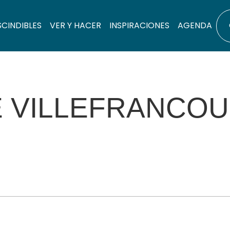
SCINDIBLES
VER Y HACER
INSPIRACIONES
AGENDA
E VILLEFRANCOU