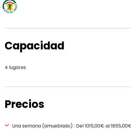
Capacidad
4 lugares
Precios
Una semana (amueblado) : Del 1015,00€ al 1855,00