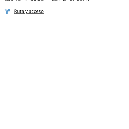
Ruta y acceso