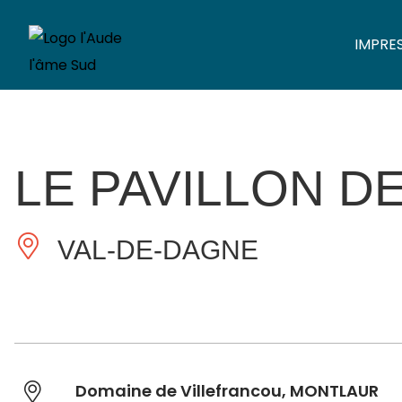
IMPRE
LE PAVILLON D
VAL-DE-DAGNE
Domaine de Villefrancou, MONTLAUR