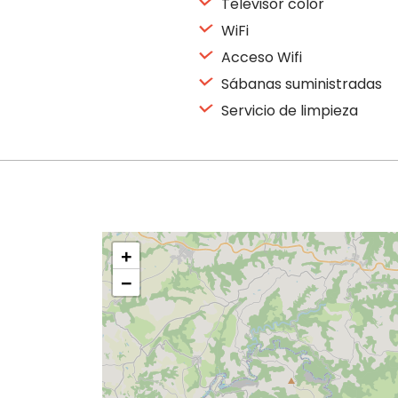
Televisor color
WiFi
Acceso Wifi
Sábanas suministradas
Servicio de limpieza
+
−