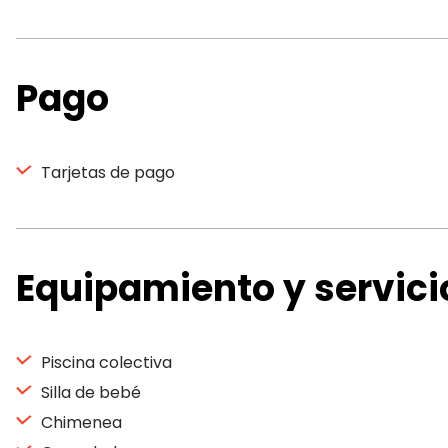
Pago
Tarjetas de pago
Equipamiento y servici
Piscina colectiva
Silla de bebé
Chimenea