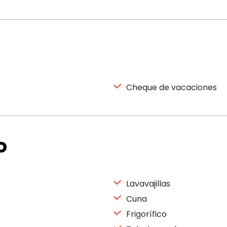
Cheque de vacaciones
o
Lavavajillas
Cuna
Frigorífico