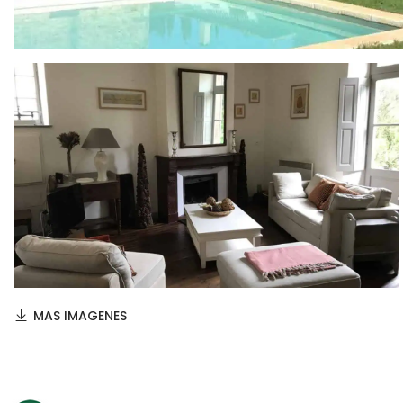
MAS IMAGENES