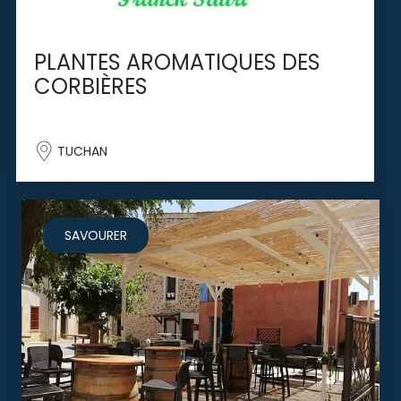
PLANTES AROMATIQUES DES
CORBIÈRES
TUCHAN
SAVOURER