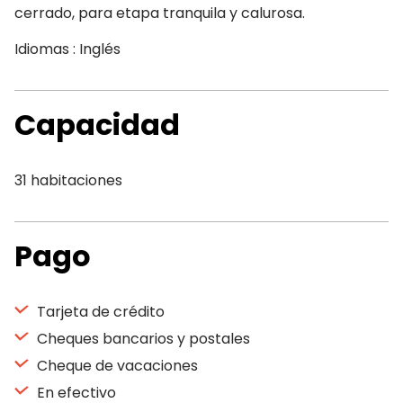
cerrado, para etapa tranquila y calurosa.
Idiomas : Inglés
Capacidad
31 habitaciones
Pago
Tarjeta de crédito
Cheques bancarios y postales
Cheque de vacaciones
En efectivo