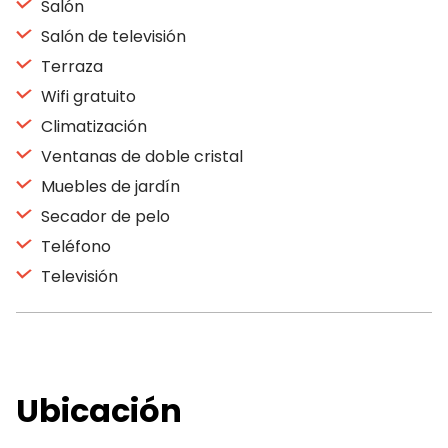
Salón
Salón de televisión
Terraza
Wifi gratuito
Climatización
Ventanas de doble cristal
Muebles de jardín
Secador de pelo
Teléfono
Televisión
Ubicación