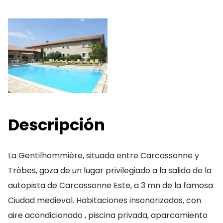
Descripción
La Gentilhommière, situada entre Carcassonne y
Trèbes, goza de un lugar privilegiado a la salida de la
autopista de Carcassonne Este, a 3 mn de la famosa
Ciudad medieval. Habitaciones insonorizadas, con
aire acondicionado , piscina privada, aparcamiento