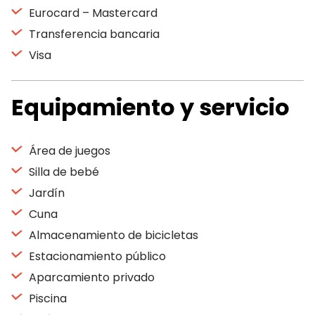
Eurocard – Mastercard
Transferencia bancaria
Visa
Equipamiento y servicio
Área de juegos
Silla de bebé
Jardín
Cuna
Almacenamiento de bicicletas
Estacionamiento público
Aparcamiento privado
Piscina