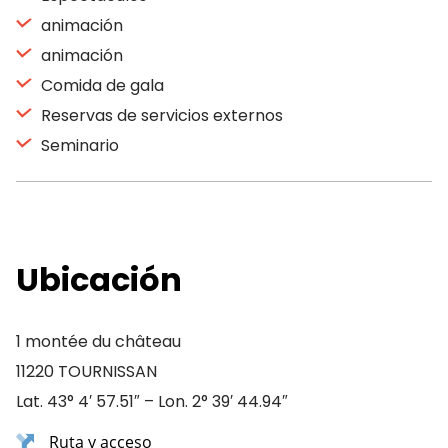
animación
animación
Comida de gala
Reservas de servicios externos
Seminario
Ubicación
1 montée du château
11220 TOURNISSAN
Lat. 43° 4′ 57.51″ – Lon. 2° 39′ 44.94″
Ruta y acceso