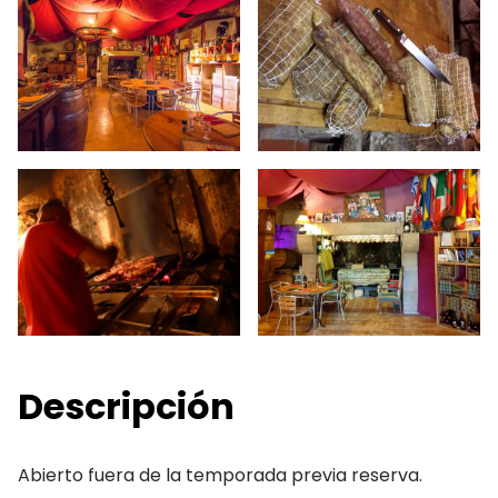
Descripción
Abierto fuera de la temporada previa reserva.