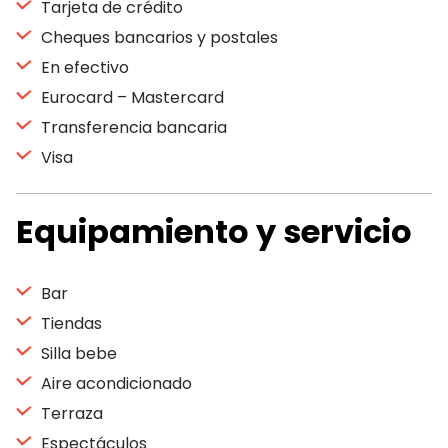
Tarjeta de crédito
Cheques bancarios y postales
En efectivo
Eurocard – Mastercard
Transferencia bancaria
Visa
Equipamiento y servicio
Bar
Tiendas
Silla bebe
Aire acondicionado
Terraza
Espectáculos