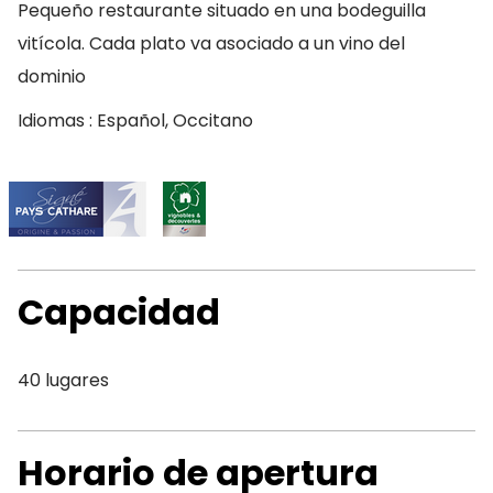
Pequeño restaurante situado en una bodeguilla
vitícola. Cada plato va asociado a un vino del
dominio
Idiomas : Español, Occitano
Capacidad
40 lugares
Horario de apertura