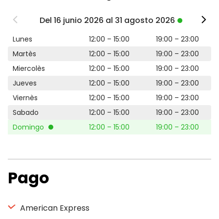
Del 16 junio 2026 al 31 agosto 2026
Lunes
12:00 – 15:00
19:00 – 23:00
Martès
12:00 – 15:00
19:00 – 23:00
Miercolès
12:00 – 15:00
19:00 – 23:00
Jueves
12:00 – 15:00
19:00 – 23:00
Viernès
12:00 – 15:00
19:00 – 23:00
Sabado
12:00 – 15:00
19:00 – 23:00
Domingo
12:00 – 15:00
19:00 – 23:00
Pago
American Express