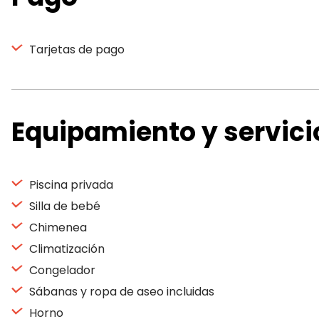
Tarjetas de pago
Equipamiento y servici
Piscina privada
Silla de bebé
Chimenea
Climatización
Congelador
Sábanas y ropa de aseo incluidas
Horno