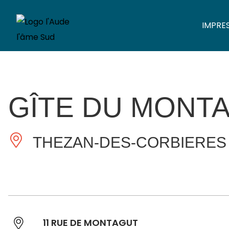
IMPRE
GÎTE DU MONT
THEZAN-DES-CORBIERES
11 RUE DE MONTAGUT