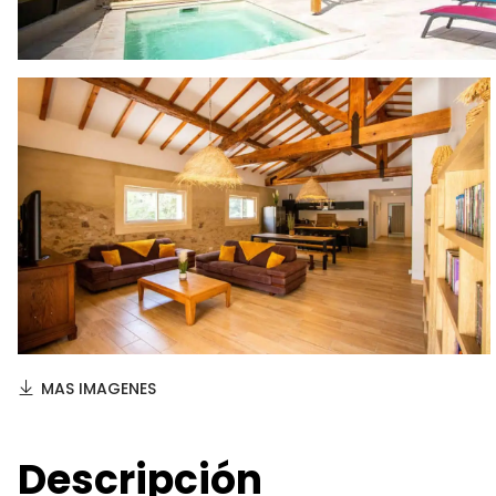
MAS IMAGENES
Descripción