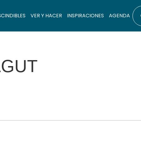
SCINDIBLES
VER Y HACER
INSPIRACIONES
AGENDA
AGUT