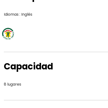
Idiomas : Inglés
Capacidad
8 lugares