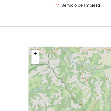
Servicio de limpieza
+
−