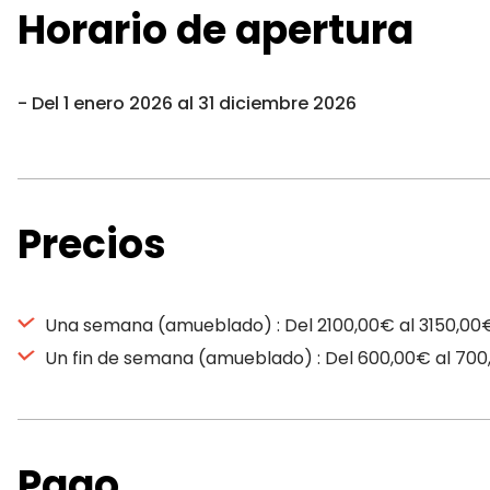
Horario de apertura
Del 1 enero 2026 al 31 diciembre 2026
Precios
Una semana (amueblado) : Del 2100,00€ al 3150,00
Un fin de semana (amueblado) : Del 600,00€ al 70
Pago