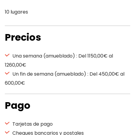
10 lugares
Precios
Una semana (amueblado) : Del 1150,00€ al
1260,00€
Un fin de semana (amueblado) : Del 450,00€ al
600,00€
Pago
Tarjetas de pago
Cheques bancarios y postales