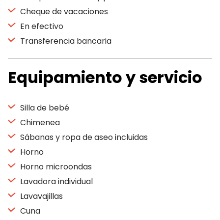
Cheque de vacaciones
En efectivo
Transferencia bancaria
Equipamiento y servicio
Silla de bebé
Chimenea
Sábanas y ropa de aseo incluidas
Horno
Horno microondas
Lavadora individual
Lavavajillas
Cuna