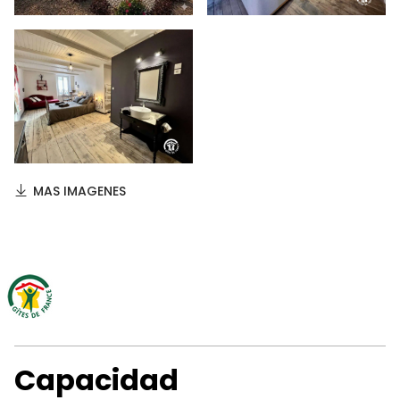
MAS IMAGENES
Capacidad