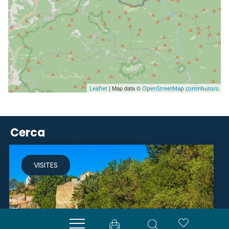
| Map data ©
Leaflet
OpenStreetMap contributors
Cerca
VISITES