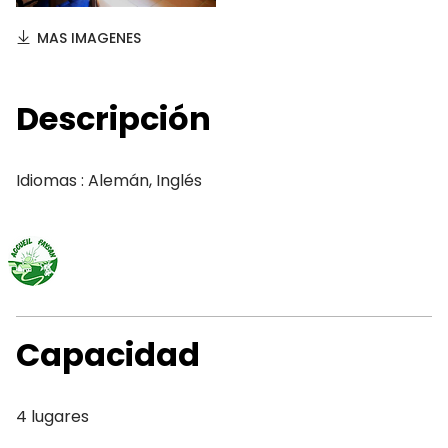
MAS IMAGENES
Descripción
Idiomas : Alemán, Inglés
Capacidad
4 lugares