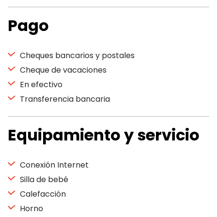
Pago
Cheques bancarios y postales
Cheque de vacaciones
En efectivo
Transferencia bancaria
Equipamiento y servicio
Conexión Internet
Silla de bebé
Calefacción
Horno