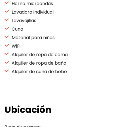
Horno microondas
Lavadora individual
Lavavajillas
Cuna
Material para niños
WiFi
Alquiler de ropa de cama
Alquiler de ropa de baño
Alquiler de cuna de bebé
Ubicación